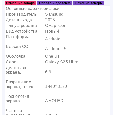
Описание товара
Оплата и доставка
Похожие товары
Основные характеристики
Производитель
Samsung
Дата выхода
2025
Тип устройства
Смартфон
Вид устройства
Новый
Платформа
Android
Версия ОС
Android 15
Оболочка
One UI
Серия
Galaxy S25 Ultra
Диагональ
6.9
экрана, »
Разрешение
1440×3120
экрана, точек
Технология
AMOLED
экрана
Частота