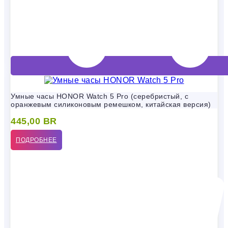
Умные часы HONOR Watch 5 Pro (серебристый, с
оранжевым силиконовым ремешком, китайская версия)
445,00
BR
ПОДРОБНЕЕ