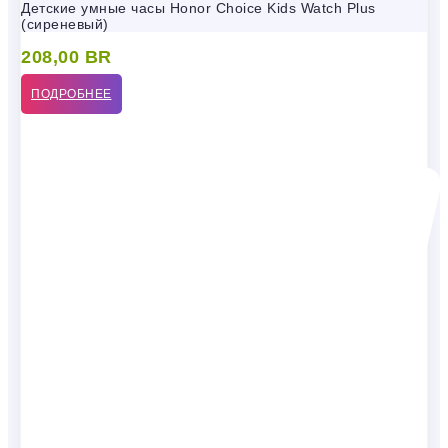
Детские умные часы Honor Choice Kids Watch Plus
(сиреневый)
208,00
BR
ПОДРОБНЕЕ