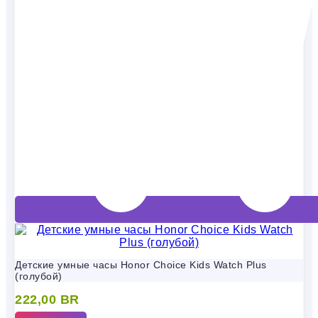
Детские умные часы Honor Choice Kids Watch Plus
(голубой)
222,00
BR