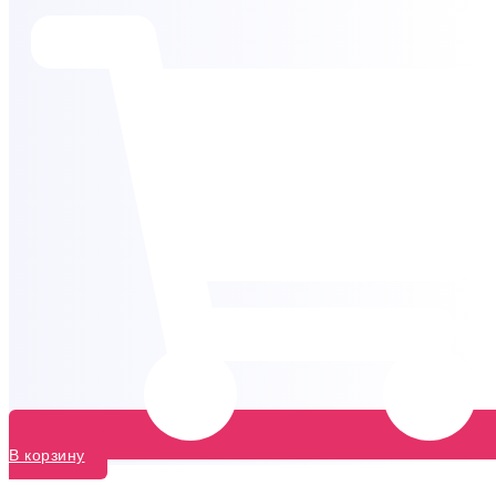
В корзину