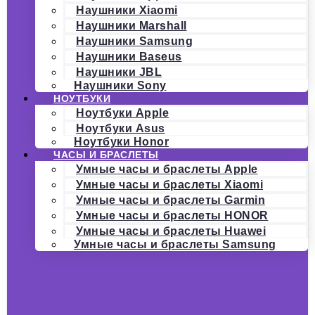
Наушники Xiaomi
Наушники Marshall
Наушники Samsung
Наушники Baseus
Наушники JBL
Наушники Sony
НОУТБУКИ
Ноутбуки Apple
Ноутбуки Asus
Ноутбуки Honor
ЧАСЫ И БРАСЛЕТЫ
Умные часы и браслеты Apple
Умные часы и браслеты Xiaomi
Умные часы и браслеты Garmin
Умные часы и браслеты HONOR
Умные часы и браслеты Huawei
Умные часы и браслеты Samsung