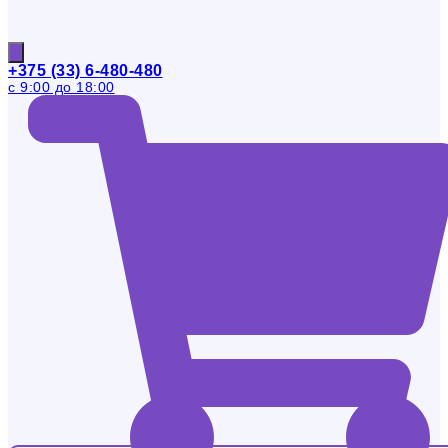
+375 (33) 6-480-480
с 9:00 до 18:00