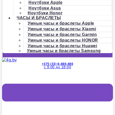
Ноутбуки Apple
Ноутбуки Asus
Ноутбуки Honor
ЧАСЫ И БРАСЛЕТЫ
Умные часы и браслеты Apple
Умные часы и браслеты Xiaomi
Умные часы и браслеты Garmin
Умные часы и браслеты HONOR
Умные часы и браслеты Huawei
Умные часы и браслеты Samsung
+375 (33) 6-480-480
с 9:00 до 18:00