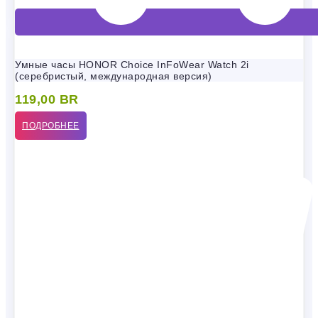
Умные часы HONOR Choice InFoWear Watch 2i
(серебристый, международная версия)
119,00
BR
ПОДРОБНЕЕ