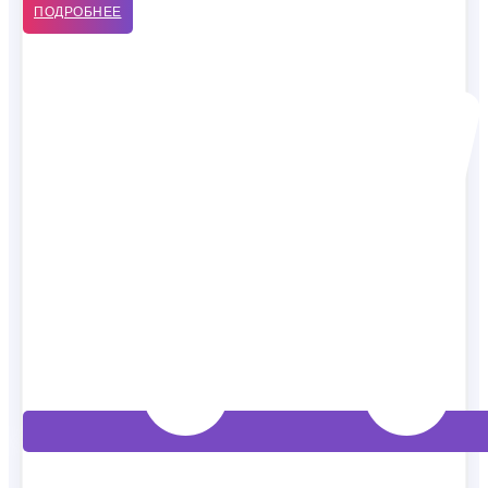
ПОДРОБНЕЕ