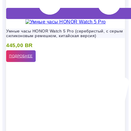
Умные часы HONOR Watch 5 Pro (серебристый, с серым
силиконовым ремешком, китайская версия)
445,00
BR
ПОДРОБНЕЕ