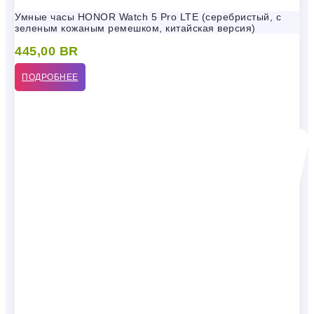
Умные часы HONOR Watch 5 Pro LTE (серебристый, с
зеленым кожаным ремешком, китайская версия)
445,00
BR
ПОДРОБНЕЕ