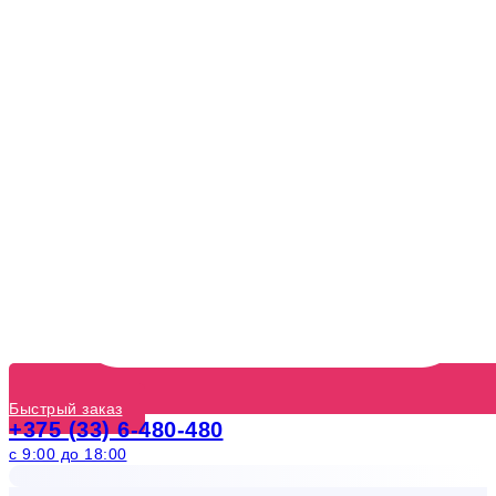
Быстрый заказ
+375 (33) 6-480-480
с 9:00 до 18:00