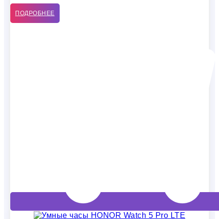
ПОДРОБНЕЕ