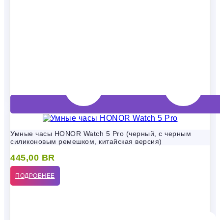
Умные часы HONOR Watch 5 Pro (черный, с черным
силиконовым ремешком, китайская версия)
445,00
BR
ПОДРОБНЕЕ