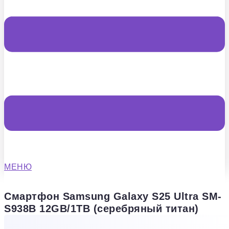
МЕНЮ
Смартфон Samsung Galaxy S25 Ultra SM-
S938B 12GB/1TB (серебряный титан)