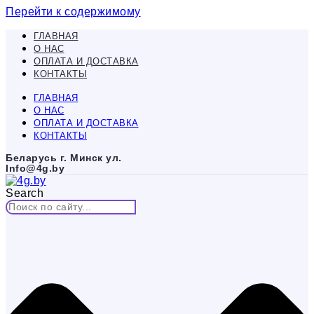
Перейти к содержимому
ГЛАВНАЯ
О НАС
ОПЛАТА И ДОСТАВКА
КОНТАКТЫ
ГЛАВНАЯ
О НАС
ОПЛАТА И ДОСТАВКА
КОНТАКТЫ
Беларусь г. Минск ул.
Info@4g.by
Search