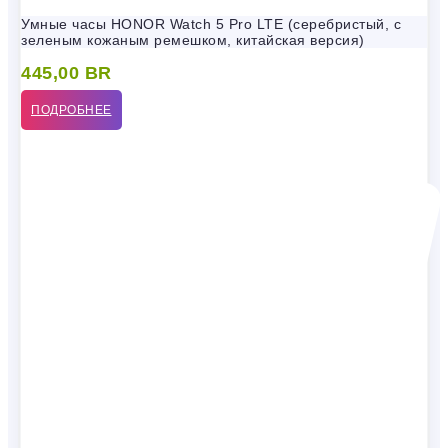
Умные часы HONOR Watch 5 Pro LTE (серебристый, с
зеленым кожаным ремешком, китайская версия)
445,00
BR
ПОДРОБНЕЕ