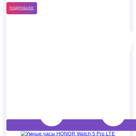
ПОДРОБНЕЕ