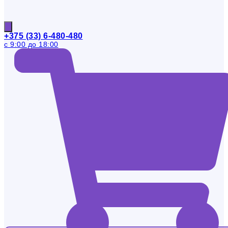
+375 (33) 6-480-480
с 9:00 до 18:00