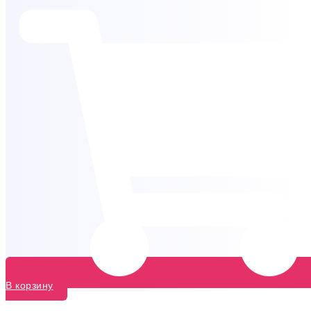
В корзину