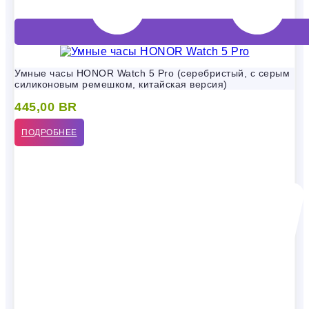
Умные часы HONOR Watch 5 Pro (серебристый, с серым
силиконовым ремешком, китайская версия)
445,00
BR
ПОДРОБНЕЕ