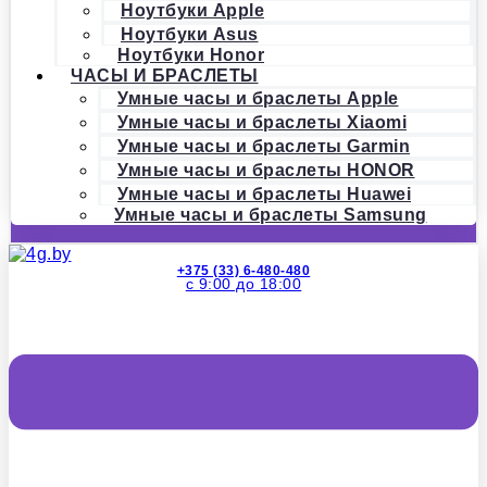
Ноутбуки Apple
Ноутбуки Asus
Ноутбуки Honor
ЧАСЫ И БРАСЛЕТЫ
Умные часы и браслеты Apple
Умные часы и браслеты Xiaomi
Умные часы и браслеты Garmin
Умные часы и браслеты HONOR
Умные часы и браслеты Huawei
Умные часы и браслеты Samsung
+375 (33) 6-480-480
с 9:00 до 18:00