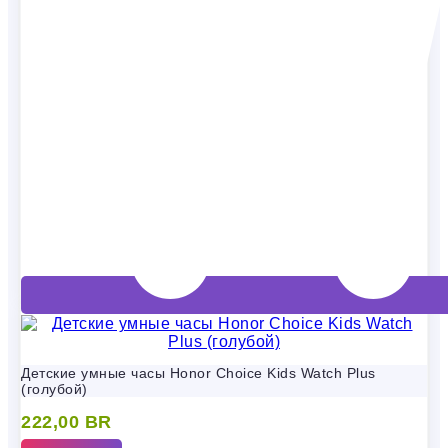
Детские умные часы Honor Choice Kids Watch Plus
(голубой)
222,00
BR