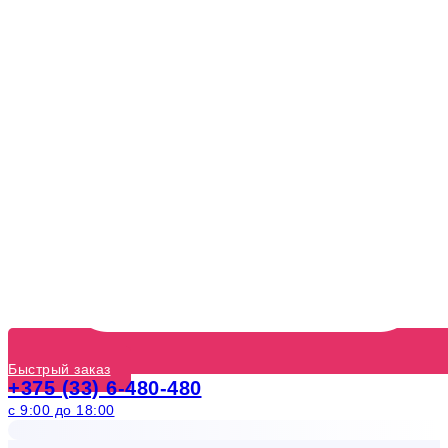
Быстрый заказ
+375 (33) 6-480-480
с 9:00 до 18:00