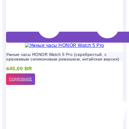
Умные часы HONOR Watch 5 Pro (серебристый, с
оранжевым силиконовым ремешком, китайская версия)
445,00
BR
ПОДРОБНЕЕ