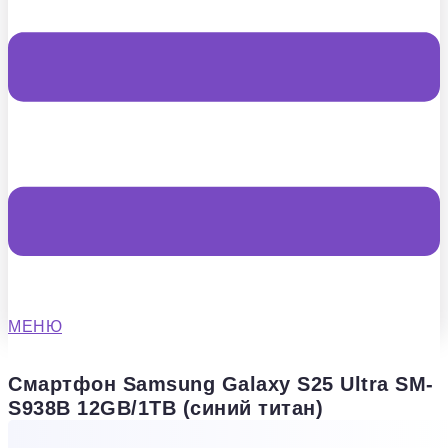
МЕНЮ
Смартфон Samsung Galaxy S25 Ultra SM-
S938B 12GB/1TB (синий титан)