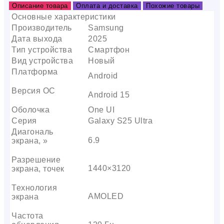
Описание товара
Оплата и доставка
Похожие товары
Основные характеристики
Производитель
Samsung
Дата выхода
2025
Тип устройства
Смартфон
Вид устройства
Новый
Платформа
Android
Версия ОС
Android 15
Оболочка
One UI
Серия
Galaxy S25 Ultra
Диагональ
6.9
экрана, »
Разрешение
1440×3120
экрана, точек
Технология
AMOLED
экрана
Частота