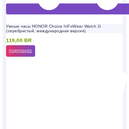
Умные часы HONOR Choice InFoWear Watch 2i
(серебристый, международная версия)
119,00
BR
ПОДРОБНЕЕ