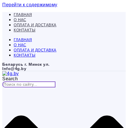
Перейти к содержимому
ГЛАВНАЯ
О НАС
ОПЛАТА И ДОСТАВКА
КОНТАКТЫ
ГЛАВНАЯ
О НАС
ОПЛАТА И ДОСТАВКА
КОНТАКТЫ
Беларусь г. Минск ул.
Info@4g.by
Search