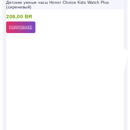
Детские умные часы Honor Choice Kids Watch Plus
(сиреневый)
208,00
BR
ПОДРОБНЕЕ