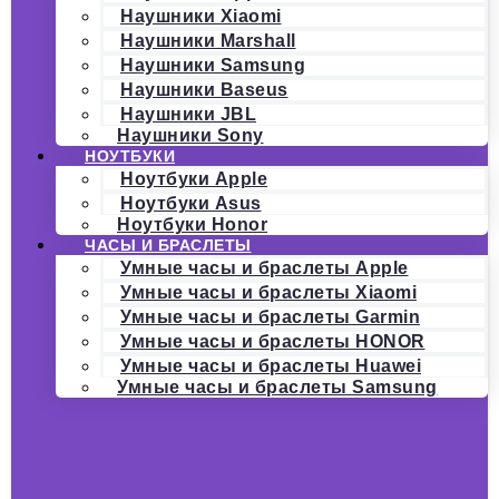
Наушники Xiaomi
Наушники Marshall
Наушники Samsung
Наушники Baseus
Наушники JBL
Наушники Sony
НОУТБУКИ
Ноутбуки Apple
Ноутбуки Asus
Ноутбуки Honor
ЧАСЫ И БРАСЛЕТЫ
Умные часы и браслеты Apple
Умные часы и браслеты Xiaomi
Умные часы и браслеты Garmin
Умные часы и браслеты HONOR
Умные часы и браслеты Huawei
Умные часы и браслеты Samsung