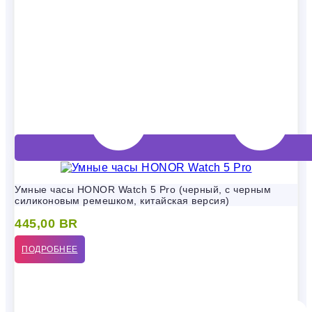
Умные часы HONOR Watch 5 Pro (черный, с черным
силиконовым ремешком, китайская версия)
445,00
BR
ПОДРОБНЕЕ