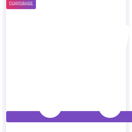
ПОДРОБНЕЕ