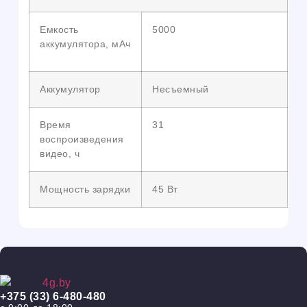
Емкость
5000
аккумулятора, мАч
Аккумулятор
Несъемный
Время
31
воспроизведения
видео, ч
Мощность зарядки
45 Вт
+375 (33) 6-480-480