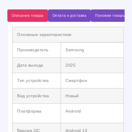
Описание товара
Оплата и доставка
Похожие товары
Основные характеристики
Производитель
Samsung
Дата выхода
2025
Тип устройства
Смартфон
Вид устройства
Новый
Платформа
Android
Версия ОС
Android 15