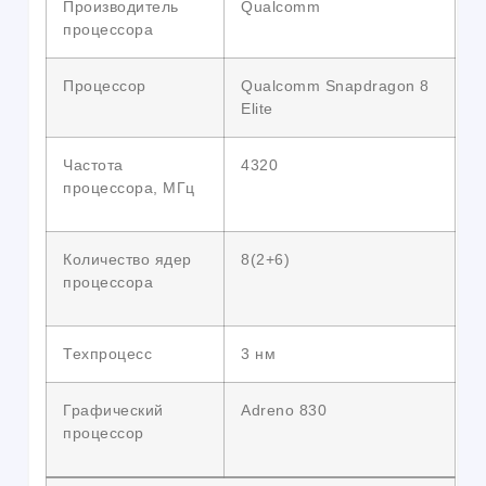
Производитель
Qualcomm
процессора
Процессор
Qualcomm Snapdragon 8
Elite
Частота
4320
процессора, МГц
Количество ядер
8(2+6)
процессора
Техпроцесс
3 нм
Графический
Adreno 830
процессор