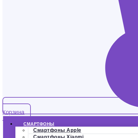
Корзина
СМАРТФОНЫ
Смартфоны Apple
Смартфоны Xiaomi