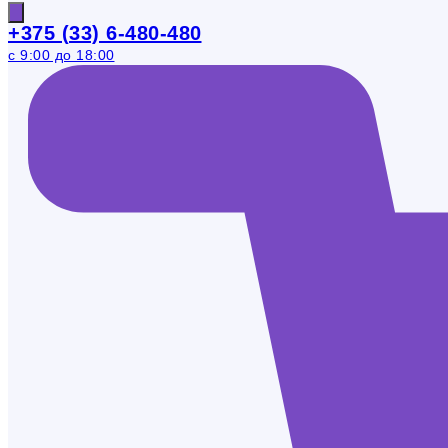
+375 (33) 6-480-480
с 9:00 до 18:00