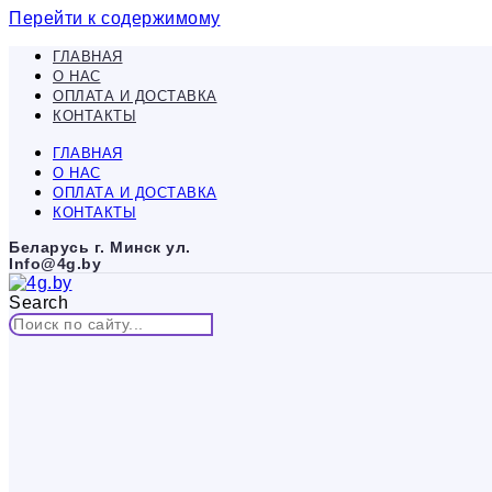
Перейти к содержимому
ГЛАВНАЯ
О НАС
ОПЛАТА И ДОСТАВКА
КОНТАКТЫ
ГЛАВНАЯ
О НАС
ОПЛАТА И ДОСТАВКА
КОНТАКТЫ
Беларусь г. Минск ул.
Info@4g.by
Search