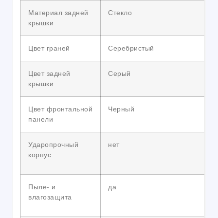
Материал задней
Стекло
крышки
Цвет граней
Серебристый
Цвет задней
Серый
крышки
Цвет фронтальной
Черный
панели
Ударопрочный
нет
корпус
Пыле- и
да
влагозащита