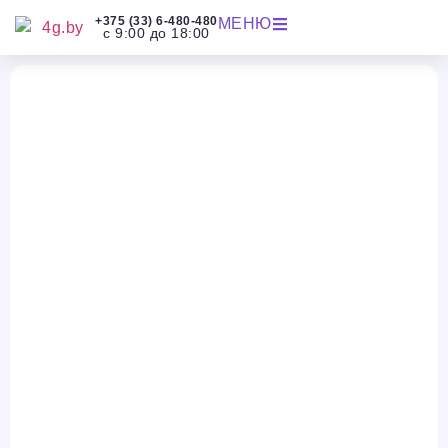
+375 (33) 6-480-480
МЕНЮ
с 9:00 до 18:00