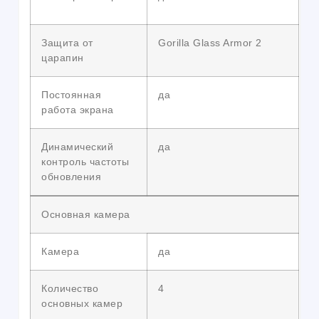
Защита от
Gorilla Glass Armor 2
царапин
Постоянная
да
работа экрана
Динамический
да
контроль частоты
обновления
Основная камера
Камера
да
Количество
4
основных камер