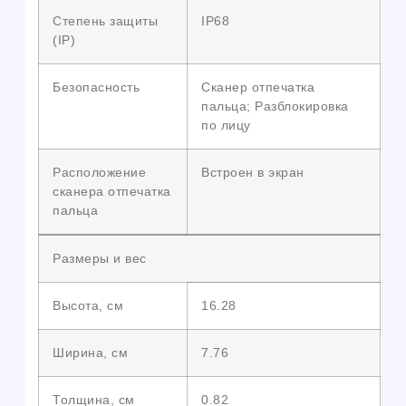
Степень защиты
IP68
(IP)
Безопасность
Сканер отпечатка
пальца; Разблокировка
по лицу
Расположение
Встроен в экран
сканера отпечатка
пальца
Размеры и вес
Высота, см
16.28
Ширина, см
7.76
Толщина, см
0.82