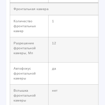
Фронтальная камера
Количество
1
фронтальных
камер
Разрешение
12
фронтальной
камеры, Мп
Автофокус
да
фронтальной
камеры
Вспышка
нет
фронтальной
камеры