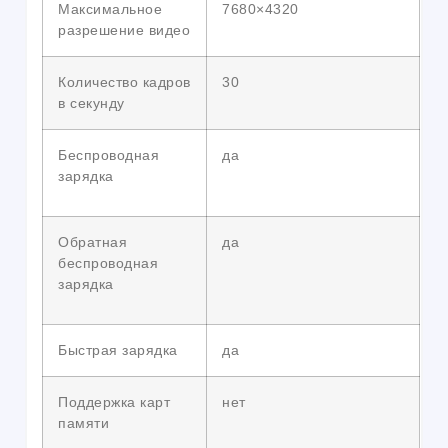
Максимальное
7680×4320
разрешение видео
Количество кадров
30
в секунду
Беспроводная
да
зарядка
Обратная
да
беспроводная
зарядка
Быстрая зарядка
да
Поддержка карт
нет
памяти