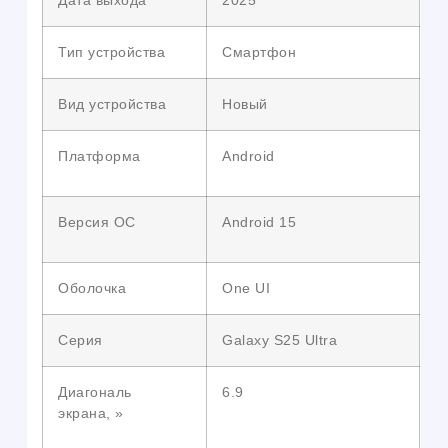
Дата выхода
2025
Тип устройства
Смартфон
Вид устройства
Новый
Платформа
Android
Версия ОС
Android 15
Оболочка
One UI
Серия
Galaxy S25 Ultra
Диагональ
6.9
экрана, »