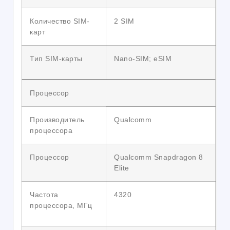
Количество SIM-
2 SIM
карт
Тип SIM-карты
Nano-SIM; eSIM
Процессор
Производитель
Qualcomm
процессора
Процессор
Qualcomm Snapdragon 8
Elite
Частота
4320
процессора, МГц