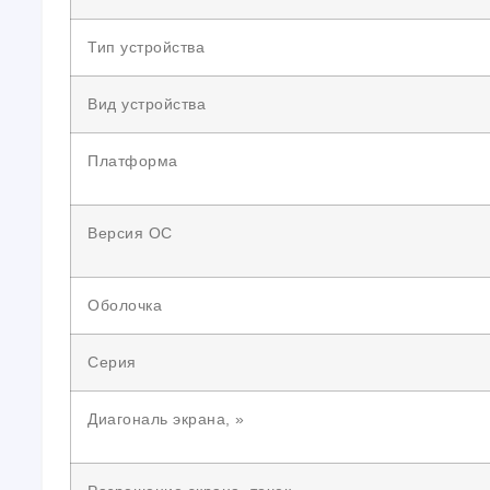
Тип устройства
Вид устройства
Платформа
Версия ОС
Оболочка
Серия
Диагональ экрана, »