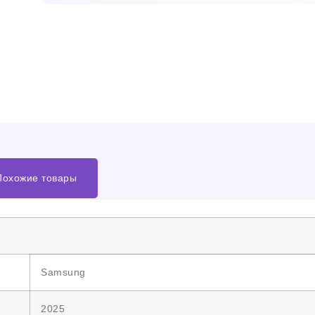
Похожие товары
Samsung
2025