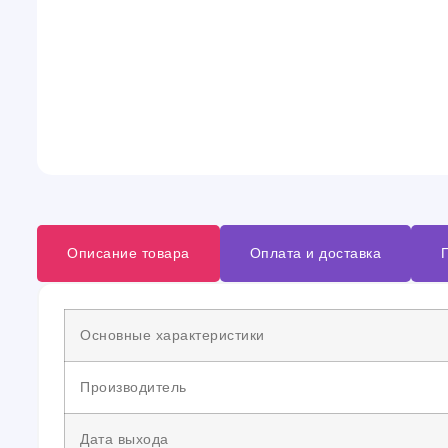
Описание товара
Оплата и доставка
Основные характеристики
Производитель
Дата выхода