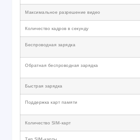
Максимальное разрешение видео
Количество кадров в секунду
Беспроводная зарядка
Обратная беспроводная зарядка
Быстрая зарядка
Поддержка карт памяти
Количество SIM-карт
Тип SIM-карты