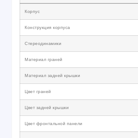
Корпус
Конструкция корпуса
Стереодинамики
Материал граней
Материал задней крышки
Цвет граней
Цвет задней крышки
Цвет фронтальной панели