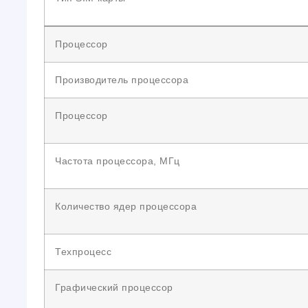
Процессор
Производитель процессора
Процессор
Частота процессора, МГц
Количество ядер процессора
Техпроцесс
Графический процессор