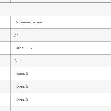
Складной экран
да
Алюминий
Стекло
Черный
Черный
Черный