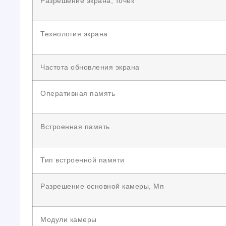
Разрешение экрана, точек
Технология экрана
Частота обновления экрана
Оперативная память
Встроенная память
Тип встроенной памяти
Разрешение основной камеры, Мп
Модули камеры