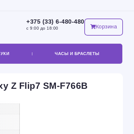
+375 (33) 6-480-480
Корзина
с 9:00 до 18:00
БУКИ
ЧАСЫ И БРАСЛЕТЫ
y Z Flip7 SM-F766B