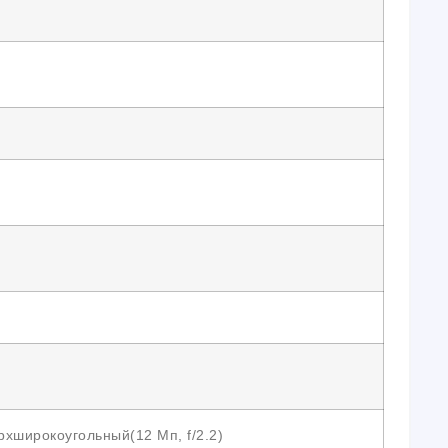
рхширокоугольный(12 Мп, f/2.2)