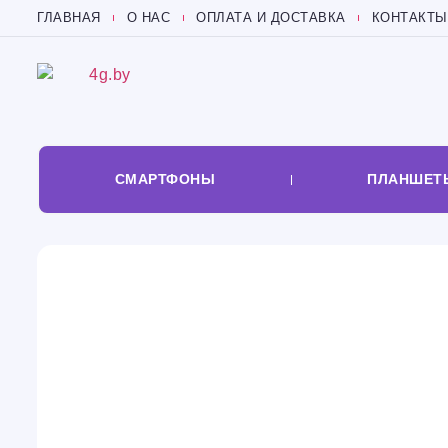
ГЛАВНАЯ
О НАС
ОПЛАТА И ДОСТАВКА
КОНТАКТЫ
СМАРТФОНЫ
ПЛАНШЕТ