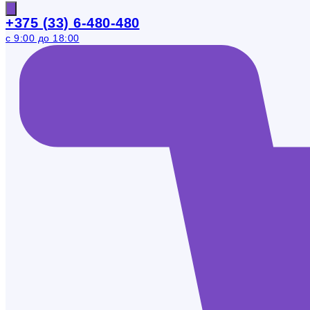
+375 (33) 6-480-480
с 9:00 до 18:00