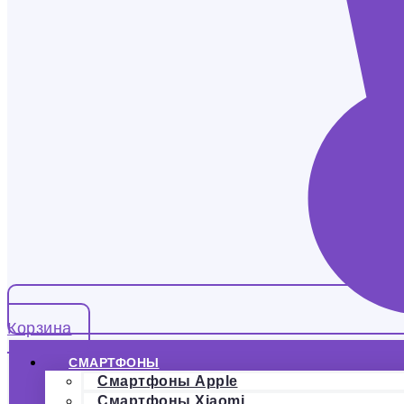
Корзина
СМАРТФОНЫ
Смартфоны Apple
Смартфоны Xiaomi