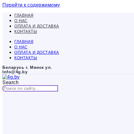
Перейти к содержимому
ГЛАВНАЯ
О НАС
ОПЛАТА И ДОСТАВКА
КОНТАКТЫ
ГЛАВНАЯ
О НАС
ОПЛАТА И ДОСТАВКА
КОНТАКТЫ
Беларусь г. Минск ул.
Info@4g.by
Search