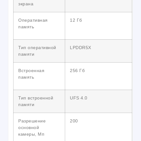
экрана
Оперативная
12 Гб
память
Тип оперативной
LPDDR5X
памяти
Встроенная
256 Гб
память
Тип встроенной
UFS 4.0
памяти
Разрешение
200
основной
камеры, Мп