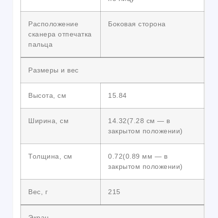
Расположение
Боковая сторона
сканера отпечатка
пальца
Размеры и вес
Высота, см
15.84
Ширина, см
14.32(7.28 см — в
закрытом положении)
Толщина, см
0.72(0.89 мм — в
закрытом положении)
Вес, г
215
Экран