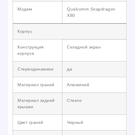
Модем
Qualcomm Snapdragon
X80
Корпус
Конструкция
Складной экран
корпуса
Стереодинамики
да
Материал граней
Алюминий
Материал задней
Стекло
крышки
Цвет граней
Черный