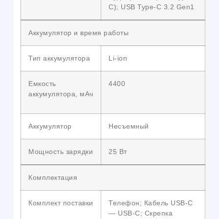
C); USB Type-C 3.2 Gen1
Аккумулятор и время работы
Тип аккумулятора
Li-ion
Емкость
4400
аккумулятора, мАч
Аккумулятор
Несъемный
Мощность зарядки
25 Вт
Комплектация
Комплект поставки
Телефон; Кабель USB-C
— USB-C; Скрепка