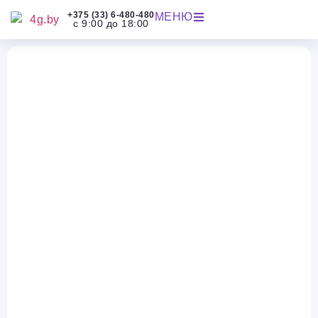
+375 (33) 6-480-480
МЕНЮ
с 9:00 до 18:00