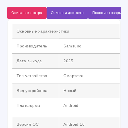
Описание товара
Оплата и доставка
Похожие товары
Основные характеристики
Производитель
Samsung
Дата выхода
2025
Тип устройства
Смартфон
Вид устройства
Новый
Платформа
Android
Версия ОС
Android 16