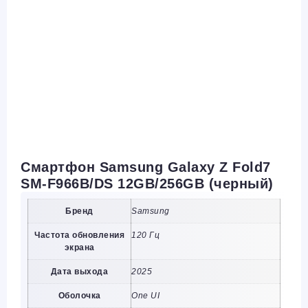
Смартфон Samsung Galaxy Z Fold7
SM-F966B/DS 12GB/256GB (черный)
Бренд
Samsung
Частота обновления
120 Гц
экрана
Дата выхода
2025
Оболочка
One UI