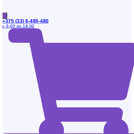
+375 (33) 6-480-480
с 9:00 до 18:00