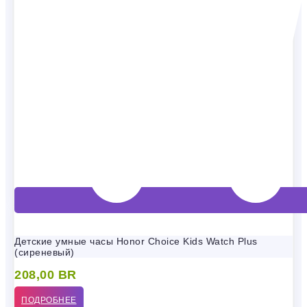
Детские умные часы Honor Choice Kids Watch Plus
(сиреневый)
208,00
BR
ПОДРОБНЕЕ