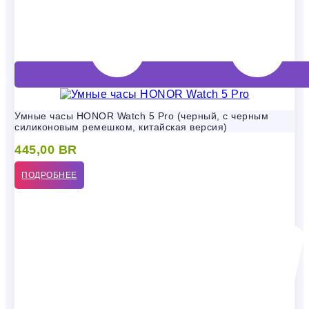
Умные часы HONOR Watch 5 Pro (черный, с черным
силиконовым ремешком, китайская версия)
445,00
BR
ПОДРОБНЕЕ