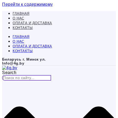
Перейти к содержимому
ГЛАВНАЯ
О НАС
ОПЛАТА И ДОСТАВКА
КОНТАКТЫ
ГЛАВНАЯ
О НАС
ОПЛАТА И ДОСТАВКА
КОНТАКТЫ
Беларусь г. Минск ул.
Info@4g.by
Search