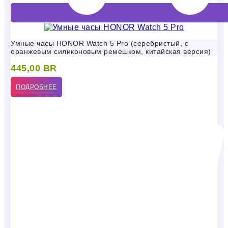
Умные часы HONOR Watch 5 Pro (серебристый, с
оранжевым силиконовым ремешком, китайская версия)
445,00
BR
ПОДРОБНЕЕ