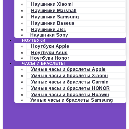
Наушники Xiaomi
Наушники Marshall
Наушники Samsung
Наушники Baseus
Наушники JBL
Наушники Sony
НОУТБУКИ
Ноутбуки Apple
Ноутбуки Asus
Ноутбуки Honor
ЧАСЫ И БРАСЛЕТЫ
Умные часы и браслеты Apple
Умные часы и браслеты Xiaomi
Умные часы и браслеты Garmin
Умные часы и браслеты HONOR
Умные часы и браслеты Huawei
Умные часы и браслеты Samsung