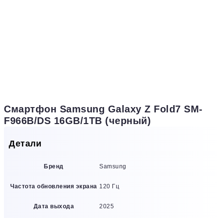
Смартфон Samsung Galaxy Z Fold7 SM-
F966B/DS 16GB/1TB (черный)
Детали
Бренд
Samsung
Частота обновления экрана
120 Гц
Дата выхода
2025