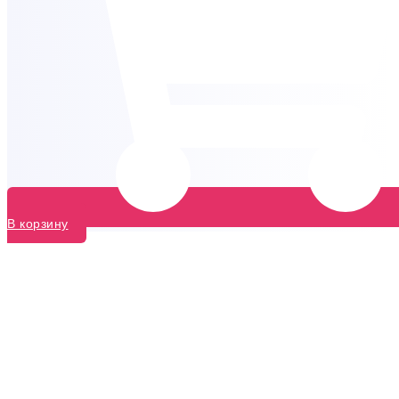
В корзину