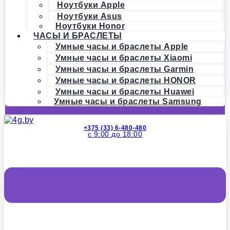
Ноутбуки Apple
Ноутбуки Asus
Ноутбуки Honor
ЧАСЫ И БРАСЛЕТЫ
Умные часы и браслеты Apple
Умные часы и браслеты Xiaomi
Умные часы и браслеты Garmin
Умные часы и браслеты HONOR
Умные часы и браслеты Huawei
Умные часы и браслеты Samsung
+375 (33) 6-480-480
с 9:00 до 18:00