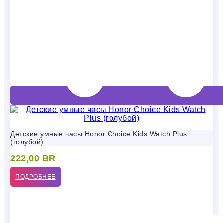
Детские умные часы Honor Choice Kids Watch Plus
(голубой)
222,00
BR
ПОДРОБНЕЕ