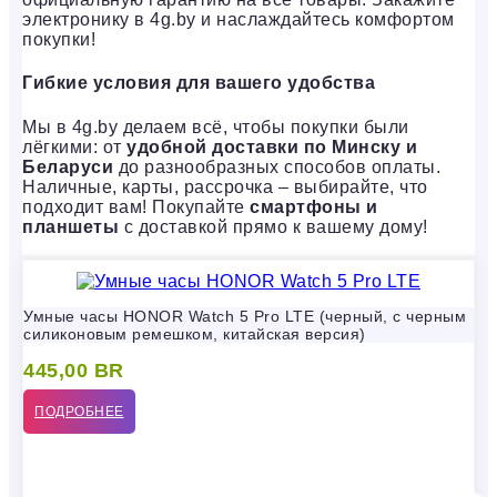
электронику в 4g.by и наслаждайтесь комфортом
покупки!
Гибкие условия для вашего удобства
Мы в 4g.by делаем всё, чтобы покупки были
лёгкими: от
удобной доставки по Минску и
Беларуси
до разнообразных способов оплаты.
Наличные, карты, рассрочка – выбирайте, что
подходит вам! Покупайте
смартфоны и
планшеты
с доставкой прямо к вашему дому!
Умные часы HONOR Watch 5 Pro LTE (черный, с черным
силиконовым ремешком, китайская версия)
445,00
BR
ПОДРОБНЕЕ