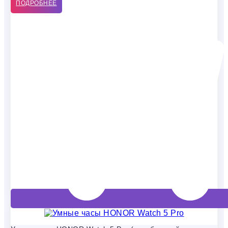
ПОДРОБНЕЕ