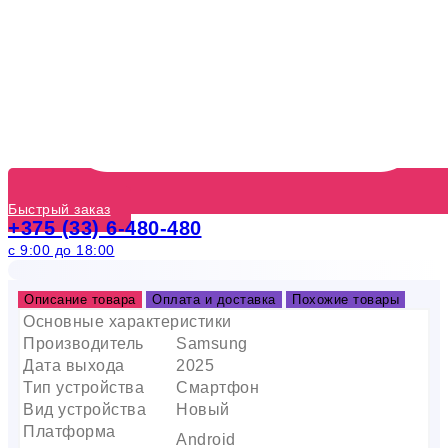
Быстрый заказ
+375 (33) 6-480-480
с 9:00 до 18:00
Описание товара
Оплата и доставка
Похожие товары
Основные характеристики
Производитель
Samsung
Дата выхода
2025
Тип устройства
Смартфон
Вид устройства
Новый
Платформа
Android