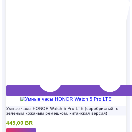
Умные часы HONOR Watch 5 Pro LTE (серебристый, с
зеленым кожаным ремешком, китайская версия)
445,00
BR