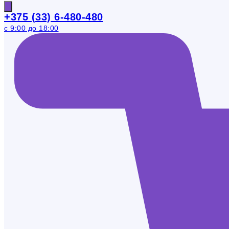
+375 (33) 6-480-480
с 9:00 до 18:00