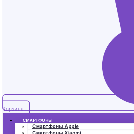
Корзина
СМАРТФОНЫ
Смартфоны Apple
Смартфоны Xiaomi