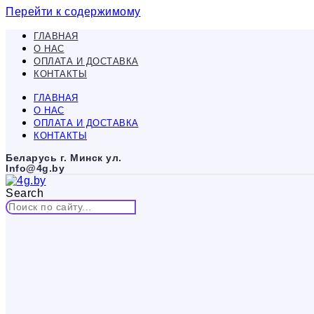
Перейти к содержимому
ГЛАВНАЯ
О НАС
ОПЛАТА И ДОСТАВКА
КОНТАКТЫ
ГЛАВНАЯ
О НАС
ОПЛАТА И ДОСТАВКА
КОНТАКТЫ
Беларусь г. Минск ул.
Info@4g.by
Search