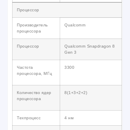
Процессор
Производитель
Qualcomm
процессора
Процессор
Qualcomm Snapdragon 8
Gen 3
Частота
3300
процессора, МГц
Количество ядер
8(1+3+2+2)
процессора
Техпроцесс
4 нм