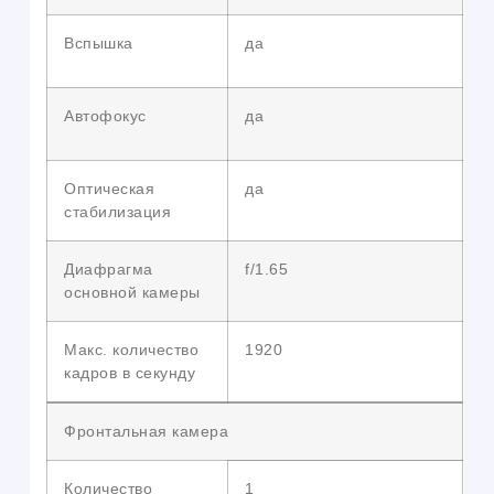
Вспышка
да
Автофокус
да
Оптическая
да
стабилизация
Диафрагма
f/1.65
основной камеры
Макс. количество
1920
кадров в секунду
Фронтальная камера
Количество
1