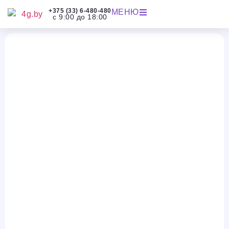
+375 (33) 6-480-480
МЕНЮ
с 9:00 до 18:00