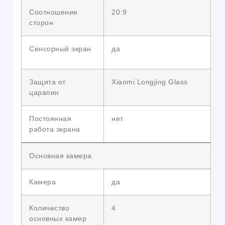
Соотношение
20:9
сторон
Сенсорный экран
да
Защита от
Xiaomi Longjing Glass
царапин
Постоянная
нет
работа экрана
Основная камера
Камера
да
Количество
4
основных камер