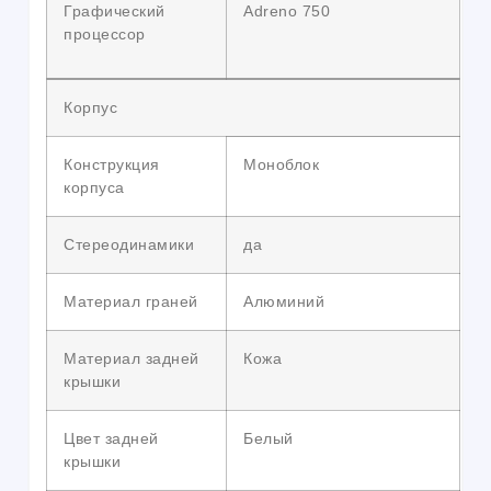
Графический
Adreno 750
процессор
Корпус
Конструкция
Моноблок
корпуса
Стереодинамики
да
Материал граней
Алюминий
Материал задней
Кожа
крышки
Цвет задней
Белый
крышки