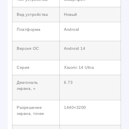
Вид устройства
Новый
Платформа
Android
Версия ОС
Android 14
Серия
Xiaomi 14 Ultra
Диагональ
6.73
экрана, »
Разрешение
1440×3200
экрана, точек