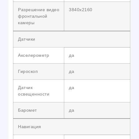
Разрешение видео
3840х2160
фронтальной
камеры
Датчики
Акселерометр
да
Гироскоп
да
Датчик
да
освещенности
Баромет
да
Навигация