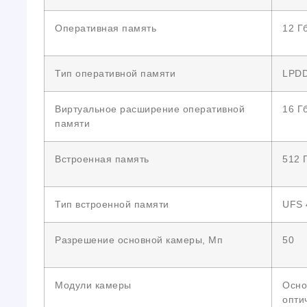
Оперативная память
12 Г
Тип оперативной памяти
LPD
Виртуальное расширение оперативной
16 Г
памяти
Встроенная память
512 
Тип встроенной памяти
UFS 
Разрешение основной камеры, Мп
50
Модули камеры
Осно
опти