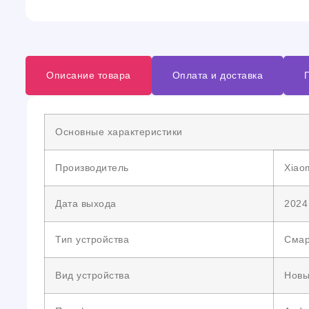
Описание товара
Оплата и доставка
Основные характеристики
Производитель
Xiao
Дата выхода
2024
Тип устройства
Сма
Вид устройства
Нов