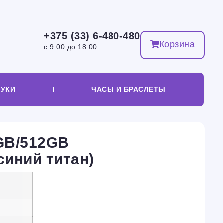
+375 (33) 6-480-480
Корзина
с 9:00 до 18:00
БУКИ
ЧАСЫ И БРАСЛЕТЫ
GB/512GB
синий титан)