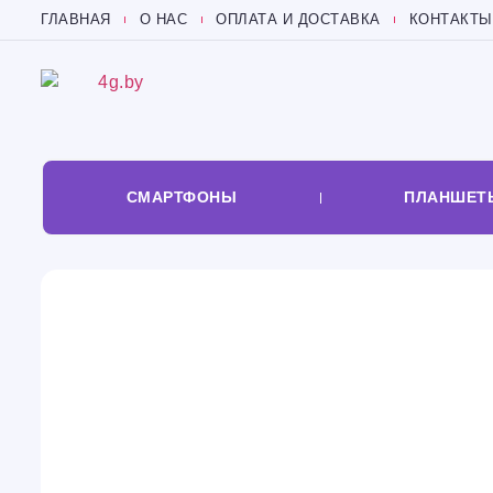
ГЛАВНАЯ
О НАС
ОПЛАТА И ДОСТАВКА
КОНТАКТЫ
СМАРТФОНЫ
ПЛАНШЕТ