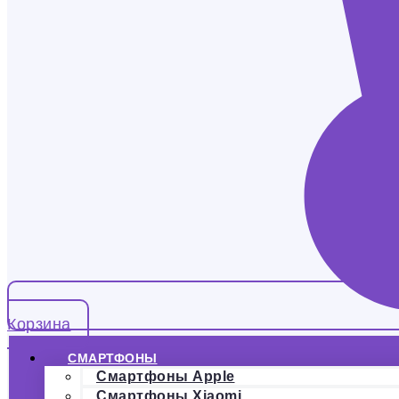
Корзина
СМАРТФОНЫ
Смартфоны Apple
Смартфоны Xiaomi