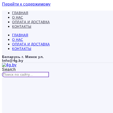
Перейти к содержимому
ГЛАВНАЯ
О НАС
ОПЛАТА И ДОСТАВКА
КОНТАКТЫ
ГЛАВНАЯ
О НАС
ОПЛАТА И ДОСТАВКА
КОНТАКТЫ
Беларусь г. Минск ул.
Info@4g.by
Search