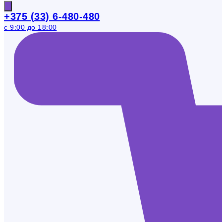
+375 (33) 6-480-480
с 9:00 до 18:00