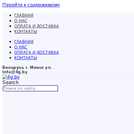
Перейти к содержимому
ГЛАВНАЯ
О НАС
ОПЛАТА И ДОСТАВКА
КОНТАКТЫ
ГЛАВНАЯ
О НАС
ОПЛАТА И ДОСТАВКА
КОНТАКТЫ
Беларусь г. Минск ул.
Info@4g.by
Search