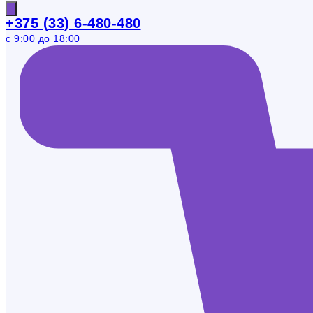
+375 (33) 6-480-480
с 9:00 до 18:00