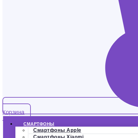
Корзина
СМАРТФОНЫ
Смартфоны Apple
Смартфоны Xiaomi