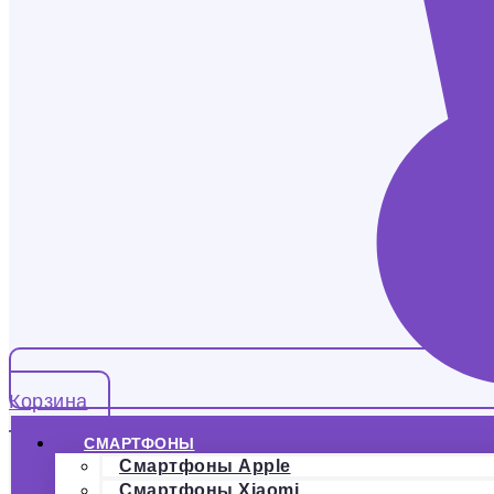
Корзина
СМАРТФОНЫ
Смартфоны Apple
Смартфоны Xiaomi