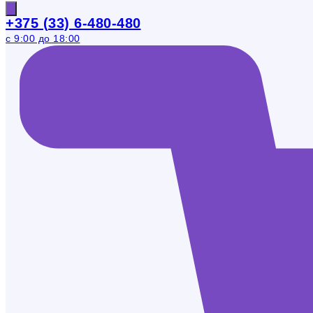
+375 (33) 6-480-480
с 9:00 до 18:00