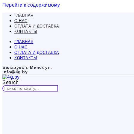
Перейти к содержимому
ГЛАВНАЯ
О НАС
ОПЛАТА И ДОСТАВКА
КОНТАКТЫ
ГЛАВНАЯ
О НАС
ОПЛАТА И ДОСТАВКА
КОНТАКТЫ
Беларусь г. Минск ул.
Info@4g.by
Search