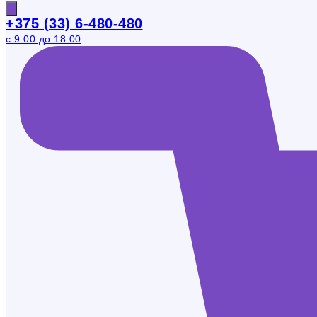
+375 (33) 6-480-480
с 9:00 до 18:00