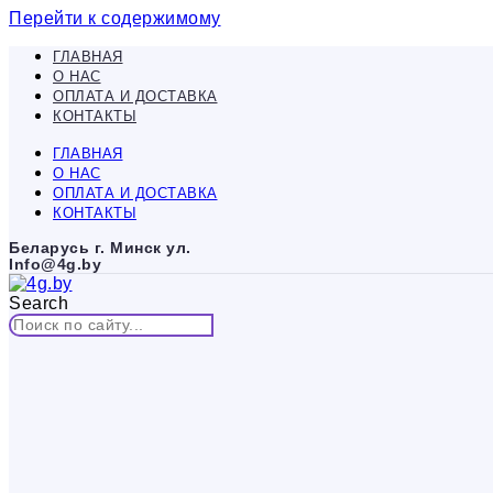
Перейти к содержимому
ГЛАВНАЯ
О НАС
ОПЛАТА И ДОСТАВКА
КОНТАКТЫ
ГЛАВНАЯ
О НАС
ОПЛАТА И ДОСТАВКА
КОНТАКТЫ
Беларусь г. Минск ул.
Info@4g.by
Search