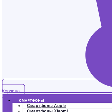
Корзина
СМАРТФОНЫ
Смартфоны Apple
Смартфоны Xiaomi