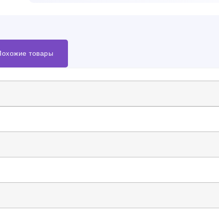
Похожие товары