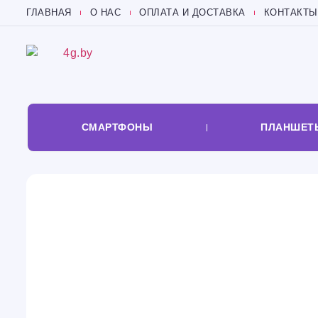
ГЛАВНАЯ
О НАС
ОПЛАТА И ДОСТАВКА
КОНТАКТЫ
СМАРТФОНЫ
ПЛАНШЕТ