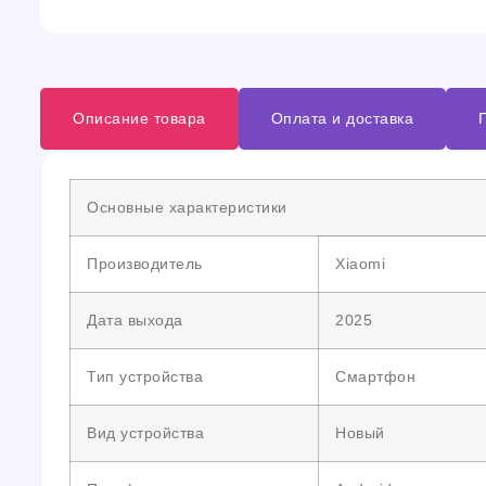
Описание товара
Оплата и доставка
Основные характеристики
Производитель
Xiaomi
Дата выхода
2025
Тип устройства
Смартфон
Вид устройства
Новый