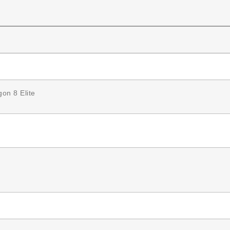
n 8 Elite