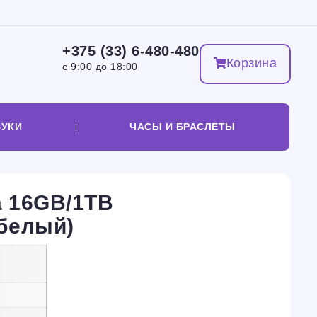
+375 (33) 6-480-480
Корзина
с 9:00 до 18:00
БУКИ
ЧАСЫ И БРАСЛЕТЫ
a 16GB/1TB
белый)