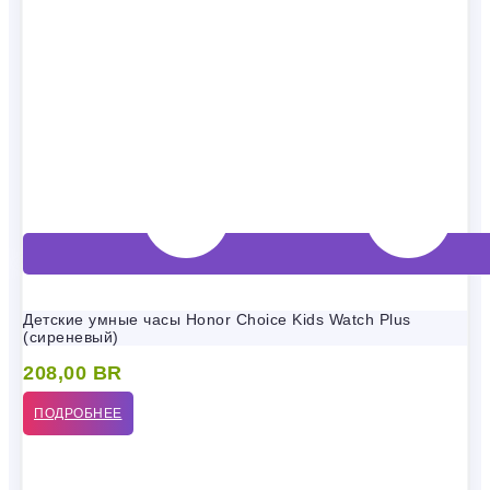
Детские умные часы Honor Choice Kids Watch Plus
(сиреневый)
208,00
BR
ПОДРОБНЕЕ