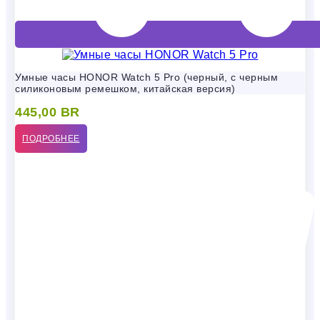
Умные часы HONOR Watch 5 Pro (черный, с черным
силиконовым ремешком, китайская версия)
445,00
BR
ПОДРОБНЕЕ