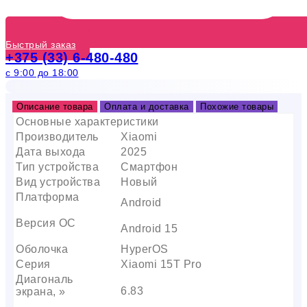
Быстрый заказ
+375 (33) 6-480-480
с 9:00 до 18:00
Описание товара
Оплата и доставка
Похожие товары
Основные характеристики
Производитель
Xiaomi
Дата выхода
2025
Тип устройства
Смартфон
Вид устройства
Новый
Платформа
Android
Версия ОС
Android 15
Оболочка
HyperOS
Серия
Xiaomi 15T Pro
Диагональ
6.83
экрана, »