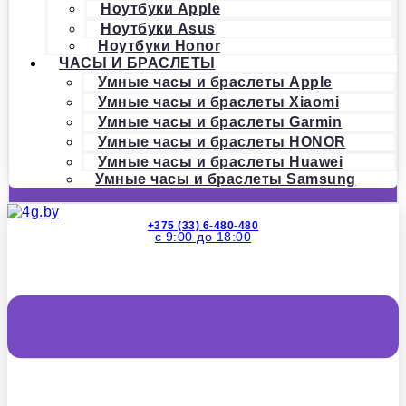
Ноутбуки Apple
Ноутбуки Asus
Ноутбуки Honor
ЧАСЫ И БРАСЛЕТЫ
Умные часы и браслеты Apple
Умные часы и браслеты Xiaomi
Умные часы и браслеты Garmin
Умные часы и браслеты HONOR
Умные часы и браслеты Huawei
Умные часы и браслеты Samsung
+375 (33) 6-480-480
с 9:00 до 18:00