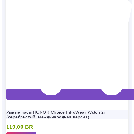
Умные часы HONOR Choice InFoWear Watch 2i
(серебристый, международная версия)
119,00
BR