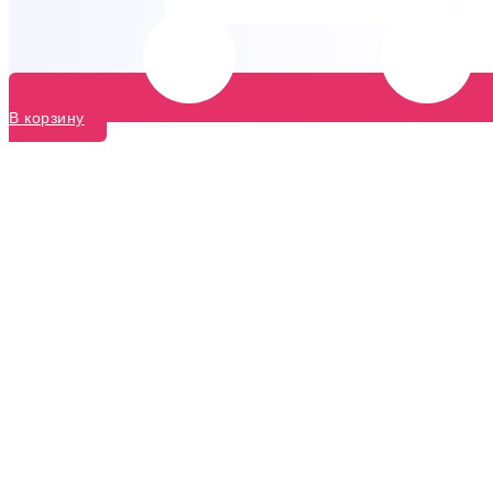
В корзину