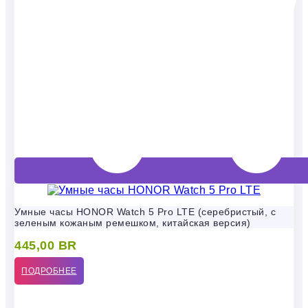
Умные часы HONOR Watch 5 Pro LTE (серебристый, с
зеленым кожаным ремешком, китайская версия)
445,00
BR
ПОДРОБНЕЕ