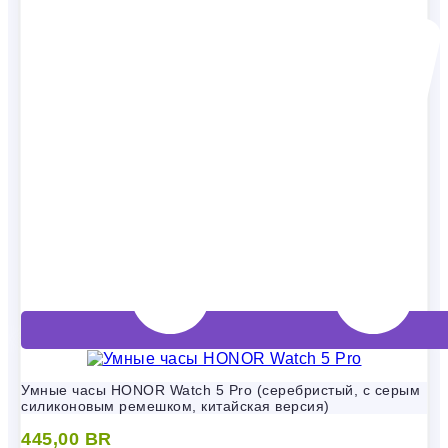
Умные часы HONOR Watch 5 Pro (серебристый, с серым
силиконовым ремешком, китайская версия)
445,00
BR