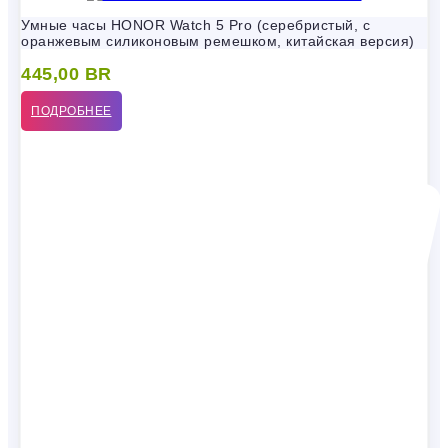
Умные часы HONOR Watch 5 Pro (серебристый, с
оранжевым силиконовым ремешком, китайская версия)
445,00
BR
ПОДРОБНЕЕ