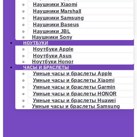
Наушники Xiaomi
Наушники Marshall
Наушники Samsung
Наушники Baseus
Наушники JBL
Наушники Sony
НОУТБУКИ
Ноутбуки Apple
Ноутбуки Asus
Ноутбуки Honor
ЧАСЫ И БРАСЛЕТЫ
Умные часы и браслеты Apple
Умные часы и браслеты Xiaomi
Умные часы и браслеты Garmin
Умные часы и браслеты HONOR
Умные часы и браслеты Huawei
Умные часы и браслеты Samsung