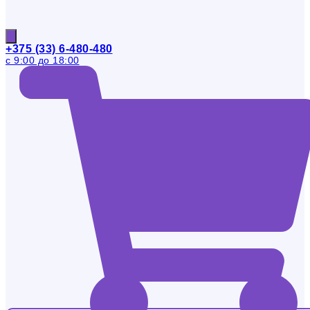
+375 (33) 6-480-480
с 9:00 до 18:00