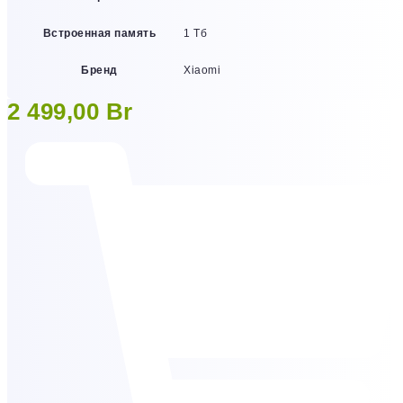
Встроенная память
1 Тб
Бренд
Xiaomi
2 499,00
Br