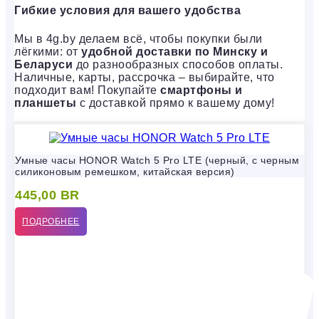
Гибкие условия для вашего удобства
Мы в 4g.by делаем всё, чтобы покупки были
лёгкими: от
удобной доставки по Минску и
Беларуси
до разнообразных способов оплаты.
Наличные, карты, рассрочка – выбирайте, что
подходит вам! Покупайте
смартфоны и
планшеты
с доставкой прямо к вашему дому!
Умные часы HONOR Watch 5 Pro LTE (черный, с черным
силиконовым ремешком, китайская версия)
445,00
BR
ПОДРОБНЕЕ