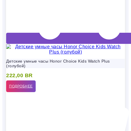
Детские умные часы Honor Choice Kids Watch Plus
(голубой)
222,00
BR
ПОДРОБНЕЕ