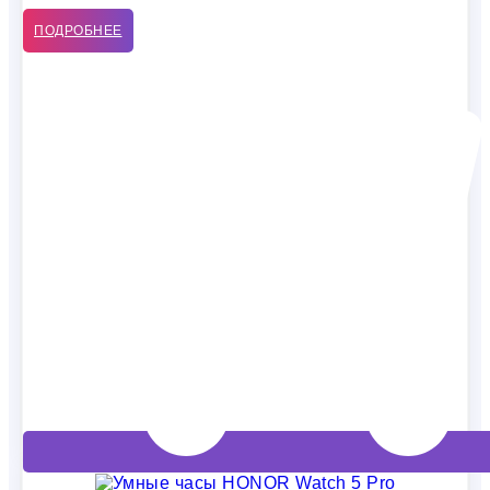
ПОДРОБНЕЕ