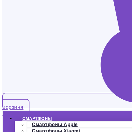
Корзина
СМАРТФОНЫ
Смартфоны Apple
Смартфоны Xiaomi