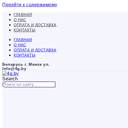
Перейти к содержимому
ГЛАВНАЯ
О НАС
ОПЛАТА И ДОСТАВКА
КОНТАКТЫ
ГЛАВНАЯ
О НАС
ОПЛАТА И ДОСТАВКА
КОНТАКТЫ
Беларусь г. Минск ул.
Info@4g.by
Search