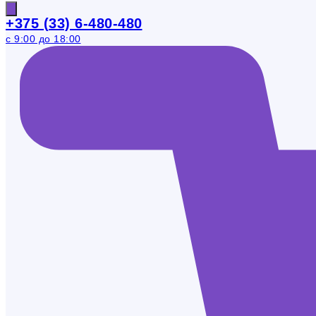
+375 (33) 6-480-480
с 9:00 до 18:00