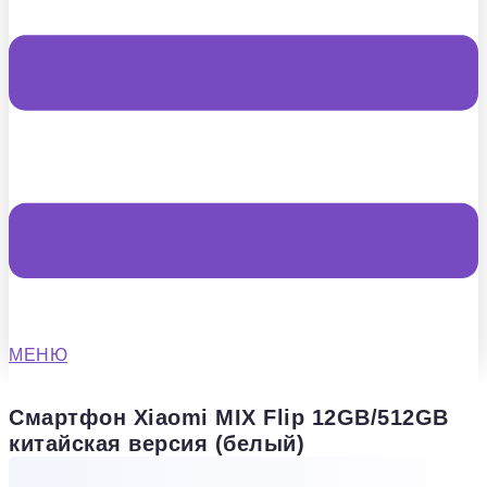
МЕНЮ
Смартфон Xiaomi MIX Flip 12GB/512GB
китайская версия (белый)