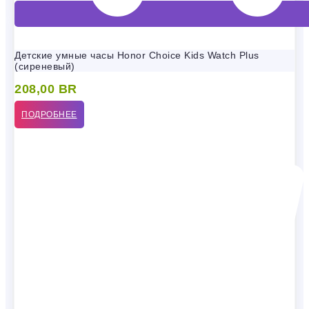
Детские умные часы Honor Choice Kids Watch Plus
(сиреневый)
208,00
BR
ПОДРОБНЕЕ