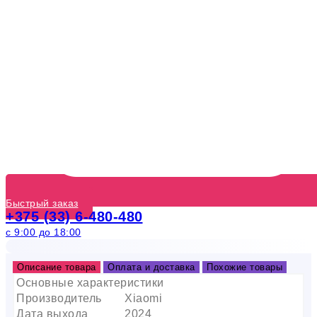
Быстрый заказ
+375 (33) 6-480-480
с 9:00 до 18:00
Описание товара
Оплата и доставка
Похожие товары
Основные характеристики
Производитель
Xiaomi
Дата выхода
2024