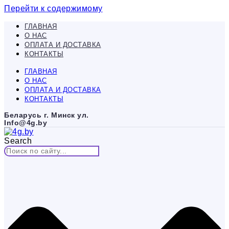
Перейти к содержимому
ГЛАВНАЯ
О НАС
ОПЛАТА И ДОСТАВКА
КОНТАКТЫ
ГЛАВНАЯ
О НАС
ОПЛАТА И ДОСТАВКА
КОНТАКТЫ
Беларусь г. Минск ул.
Info@4g.by
Search