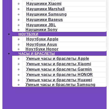
Наушники Xiaomi
Наушники Marshall
Наушники Samsung
Наушники Baseus
Наушники JBL
Наушники Sony
НОУТБУКИ
Ноутбуки Apple
Ноутбуки Asus
Ноутбуки Honor
ЧАСЫ И БРАСЛЕТЫ
Умные часы и браслеты Apple
Умные часы и браслеты Xiaomi
Умные часы и браслеты Garmin
Умные часы и браслеты HONOR
Умные часы и браслеты Huawei
Умные часы и браслеты Samsung