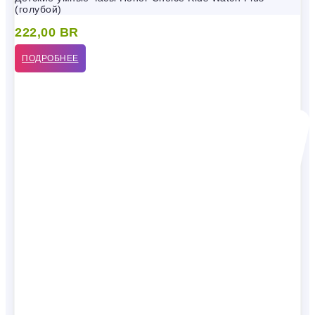
(голубой)
222,00
BR
ПОДРОБНЕЕ