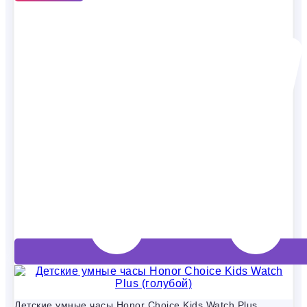
Детские умные часы Honor Choice Kids Watch Plus