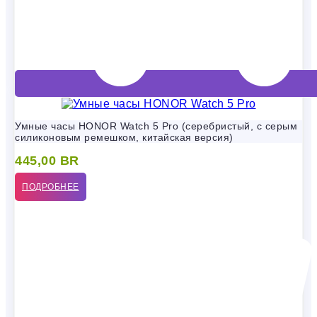
Умные часы HONOR Watch 5 Pro (серебристый, с серым
силиконовым ремешком, китайская версия)
445,00
BR
ПОДРОБНЕЕ