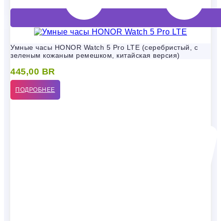
Умные часы HONOR Watch 5 Pro LTE (серебристый, с
зеленым кожаным ремешком, китайская версия)
445,00
BR
ПОДРОБНЕЕ