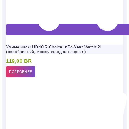
Умные часы HONOR Choice InFoWear Watch 2i
(серебристый, международная версия)
119,00
BR
ПОДРОБНЕЕ