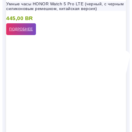
Умные часы HONOR Watch 5 Pro LTE (черный, с черным
силиконовым ремешком, китайская версия)
445,00
BR
ПОДРОБНЕЕ