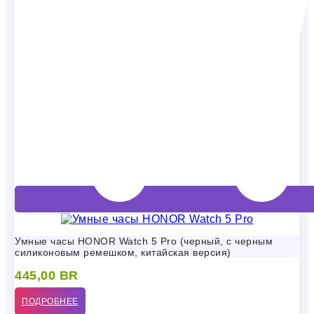
Умные часы HONOR Watch 5 Pro (черный, с черным
силиконовым ремешком, китайская версия)
445,00
BR
ПОДРОБНЕЕ