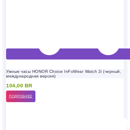
Умные часы HONOR Choice InFoWear Watch 2i (черный,
международная версия)
104,00
BR
ПОДРОБНЕЕ