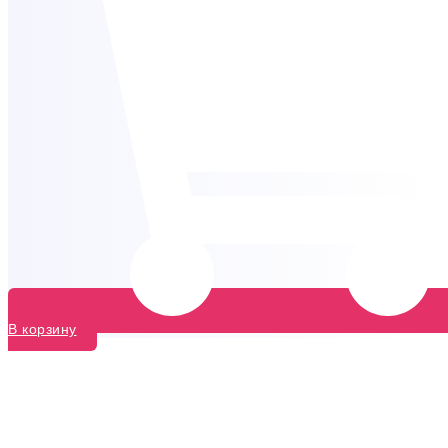
В корзину