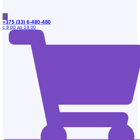
+375 (33) 6-480-480
с 9:00 до 18:00