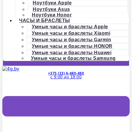
Ноутбуки Apple
Ноутбуки Asus
Ноутбуки Honor
ЧАСЫ И БРАСЛЕТЫ
Умные часы и браслеты Apple
Умные часы и браслеты Xiaomi
Умные часы и браслеты Garmin
Умные часы и браслеты HONOR
Умные часы и браслеты Huawei
Умные часы и браслеты Samsung
+375 (33) 6-480-480
с 9:00 до 18:00