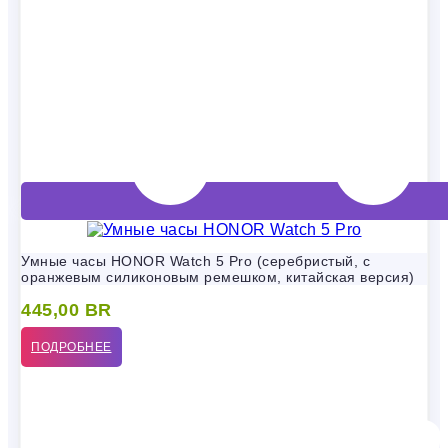
Умные часы HONOR Watch 5 Pro (серебристый, с
оранжевым силиконовым ремешком, китайская версия)
445,00
BR
ПОДРОБНЕЕ