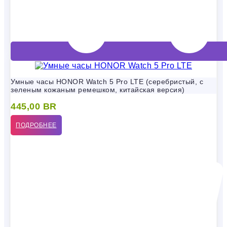
Умные часы HONOR Watch 5 Pro LTE (серебристый, с
зеленым кожаным ремешком, китайская версия)
445,00
BR
ПОДРОБНЕЕ