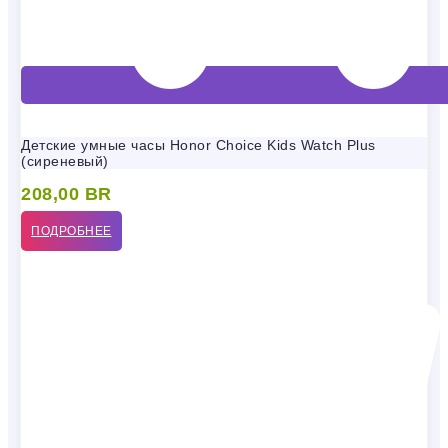
Детские умные часы Honor Choice Kids Watch Plus
(сиреневый)
208,00
BR
ПОДРОБНЕЕ