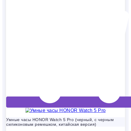
Умные часы HONOR Watch 5 Pro (черный, с черным
силиконовым ремешком, китайская версия)