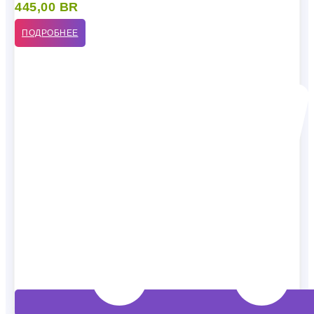
445,00
BR
ПОДРОБНЕЕ