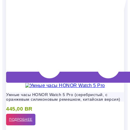
Умные часы HONOR Watch 5 Pro (серебристый, с
оранжевым силиконовым ремешком, китайская версия)
445,00
BR
ПОДРОБНЕЕ