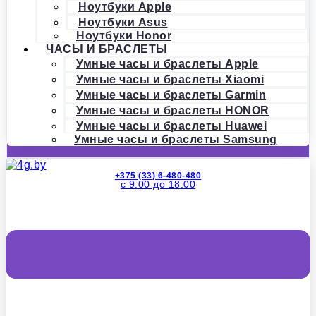
Ноутбуки Apple
Ноутбуки Asus
Ноутбуки Honor
ЧАСЫ И БРАСЛЕТЫ
Умные часы и браслеты Apple
Умные часы и браслеты Xiaomi
Умные часы и браслеты Garmin
Умные часы и браслеты HONOR
Умные часы и браслеты Huawei
Умные часы и браслеты Samsung
+375 (33) 6-480-480
с 9:00 до 18:00