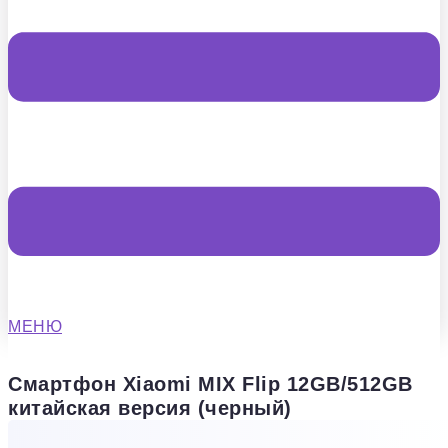
МЕНЮ
Смартфон Xiaomi MIX Flip 12GB/512GB
китайская версия (черный)