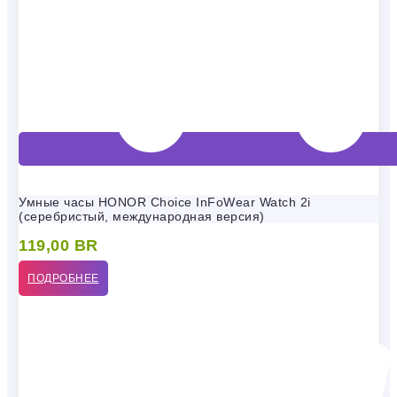
Умные часы HONOR Choice InFoWear Watch 2i
(серебристый, международная версия)
119,00
BR
ПОДРОБНЕЕ