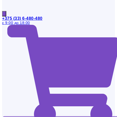
+375 (33) 6-480-480
с 9:00 до 18:00