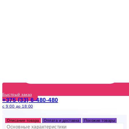
Быстрый заказ
+375 (33) 6-480-480
с 9:00 до 18:00
Описание товара
Оплата и доставка
Похожие товары
Основные характеристики