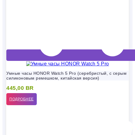
Умные часы HONOR Watch 5 Pro (серебристый, с серым
силиконовым ремешком, китайская версия)
445,00
BR
ПОДРОБНЕЕ