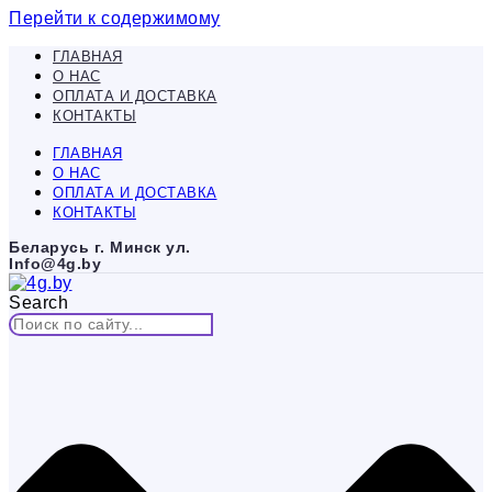
Перейти к содержимому
ГЛАВНАЯ
О НАС
ОПЛАТА И ДОСТАВКА
КОНТАКТЫ
ГЛАВНАЯ
О НАС
ОПЛАТА И ДОСТАВКА
КОНТАКТЫ
Беларусь г. Минск ул.
Info@4g.by
Search