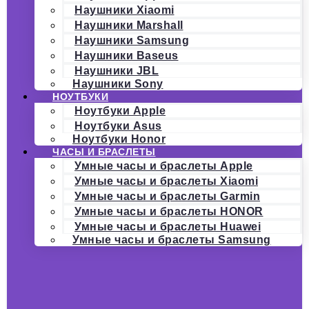
Наушники Xiaomi
Наушники Marshall
Наушники Samsung
Наушники Baseus
Наушники JBL
Наушники Sony
НОУТБУКИ
Ноутбуки Apple
Ноутбуки Asus
Ноутбуки Honor
ЧАСЫ И БРАСЛЕТЫ
Умные часы и браслеты Apple
Умные часы и браслеты Xiaomi
Умные часы и браслеты Garmin
Умные часы и браслеты HONOR
Умные часы и браслеты Huawei
Умные часы и браслеты Samsung