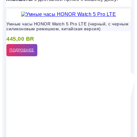
Умные часы HONOR Watch 5 Pro LTE (черный, с черным
силиконовым ремешком, китайская версия)
445,00
BR
ПОДРОБНЕЕ