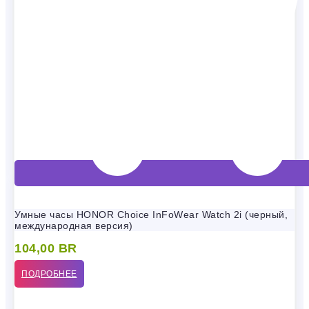
Умные часы HONOR Choice InFoWear Watch 2i (черный,
международная версия)
104,00
BR
ПОДРОБНЕЕ