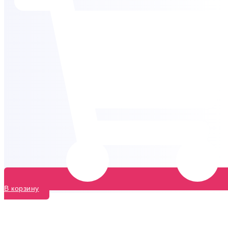
В корзину