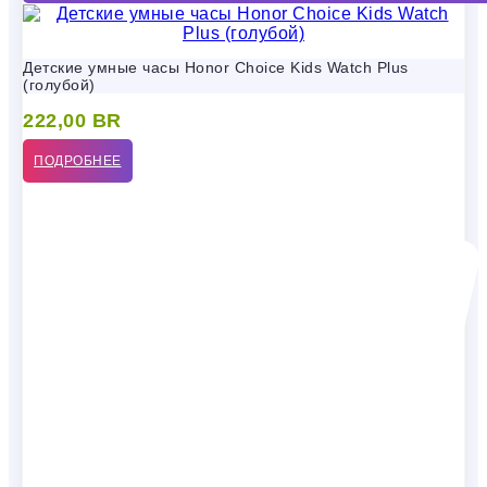
Детские умные часы Honor Choice Kids Watch Plus
(голубой)
222,00
BR
ПОДРОБНЕЕ