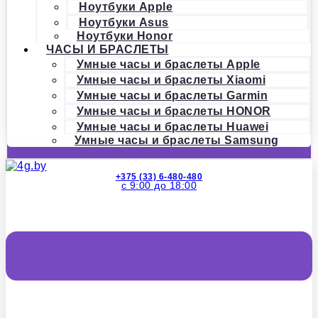
Ноутбуки Apple
Ноутбуки Asus
Ноутбуки Honor
ЧАСЫ И БРАСЛЕТЫ
Умные часы и браслеты Apple
Умные часы и браслеты Xiaomi
Умные часы и браслеты Garmin
Умные часы и браслеты HONOR
Умные часы и браслеты Huawei
Умные часы и браслеты Samsung
+375 (33) 6-480-480
с 9:00 до 18:00