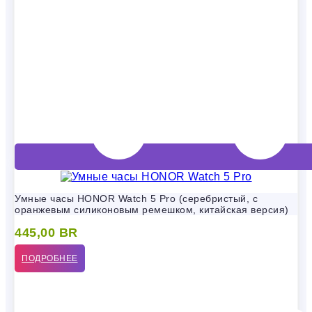
Умные часы HONOR Watch 5 Pro (серебристый, с
оранжевым силиконовым ремешком, китайская версия)
445,00
BR
ПОДРОБНЕЕ