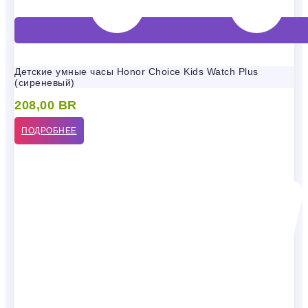
Детские умные часы Honor Choice Kids Watch Plus
(сиреневый)
208,00
BR
ПОДРОБНЕЕ