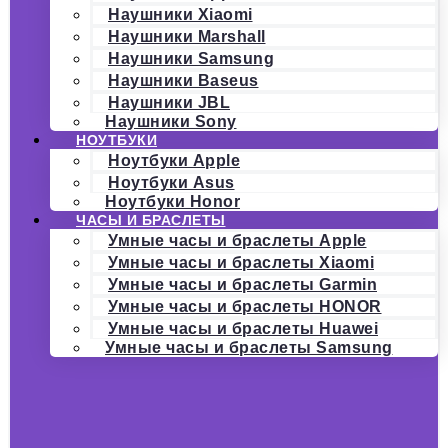
Наушники Xiaomi
Наушники Marshall
Наушники Samsung
Наушники Baseus
Наушники JBL
Наушники Sony
НОУТБУКИ
Ноутбуки Apple
Ноутбуки Asus
Ноутбуки Honor
ЧАСЫ И БРАСЛЕТЫ
Умные часы и браслеты Apple
Умные часы и браслеты Xiaomi
Умные часы и браслеты Garmin
Умные часы и браслеты HONOR
Умные часы и браслеты Huawei
Умные часы и браслеты Samsung