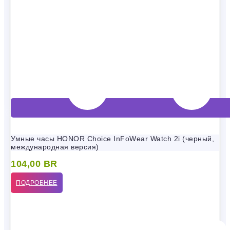
Умные часы HONOR Choice InFoWear Watch 2i (черный,
международная версия)
104,00
BR
ПОДРОБНЕЕ