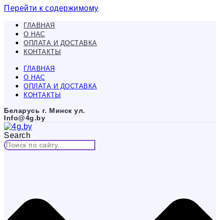
Перейти к содержимому
ГЛАВНАЯ
О НАС
ОПЛАТА И ДОСТАВКА
КОНТАКТЫ
ГЛАВНАЯ
О НАС
ОПЛАТА И ДОСТАВКА
КОНТАКТЫ
Беларусь г. Минск ул.
Info@4g.by
Search