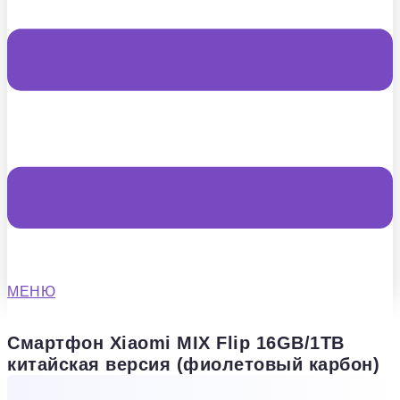
МЕНЮ
Смартфон Xiaomi MIX Flip 16GB/1TB
китайская версия (фиолетовый карбон)