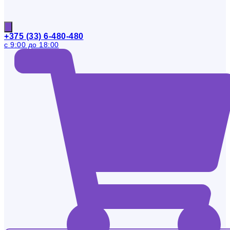
+375 (33) 6-480-480
с 9:00 до 18:00