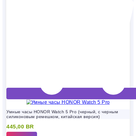
Умные часы HONOR Watch 5 Pro (черный, с черным
силиконовым ремешком, китайская версия)
445,00
BR