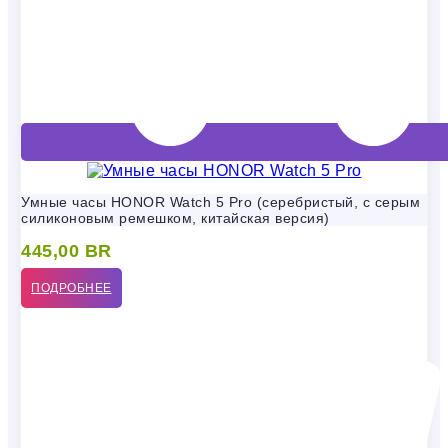
Умные часы HONOR Watch 5 Pro (серебристый, с серым
силиконовым ремешком, китайская версия)
445,00
BR
ПОДРОБНЕЕ