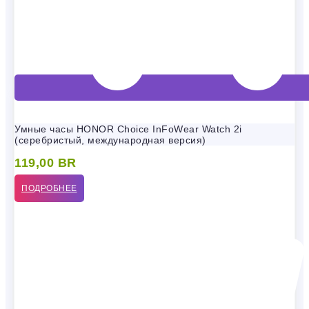
Умные часы HONOR Choice InFoWear Watch 2i
(серебристый, международная версия)
119,00
BR
ПОДРОБНЕЕ