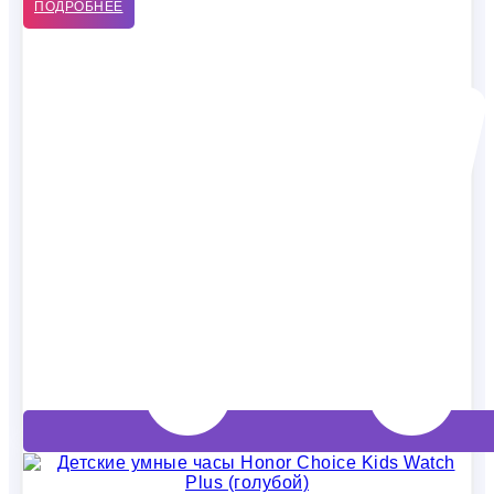
ПОДРОБНЕЕ