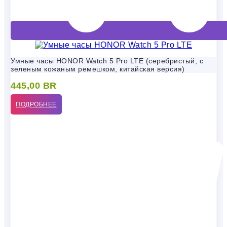
Умные часы HONOR Watch 5 Pro LTE (серебристый, с
зеленым кожаным ремешком, китайская версия)
445,00
BR
ПОДРОБНЕЕ