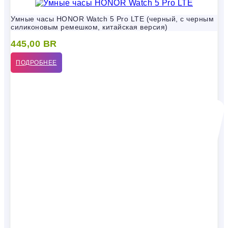
Умные часы HONOR Watch 5 Pro LTE (черный, с черным
силиконовым ремешком, китайская версия)
445,00
BR
ПОДРОБНЕЕ