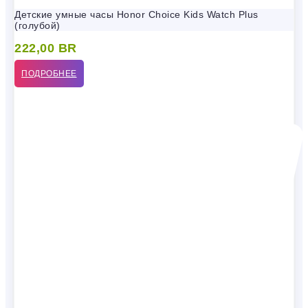
Детские умные часы Honor Choice Kids Watch Plus
(голубой)
222,00
BR
ПОДРОБНЕЕ