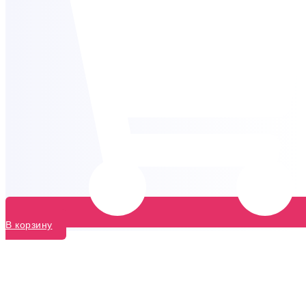
В корзину