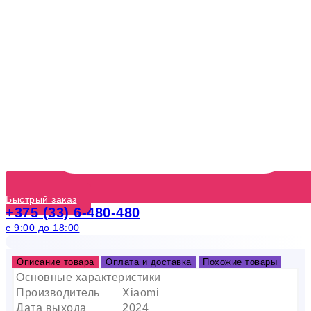
Быстрый заказ
+375 (33) 6-480-480
с 9:00 до 18:00
Описание товара
Оплата и доставка
Похожие товары
Основные характеристики
Производитель
Xiaomi
Дата выхода
2024