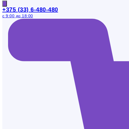
+375 (33) 6-480-480
с 9:00 до 18:00