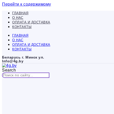
Перейти к содержимому
ГЛАВНАЯ
О НАС
ОПЛАТА И ДОСТАВКА
КОНТАКТЫ
ГЛАВНАЯ
О НАС
ОПЛАТА И ДОСТАВКА
КОНТАКТЫ
Беларусь г. Минск ул.
Info@4g.by
Search