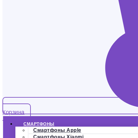
Корзина
СМАРТФОНЫ
Смартфоны Apple
Смартфоны Xiaomi