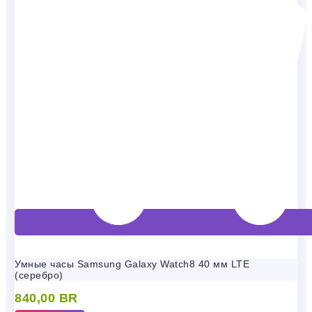
Умные часы Samsung Galaxy Watch8 40 мм LTE
(серебро)
840,00
BR