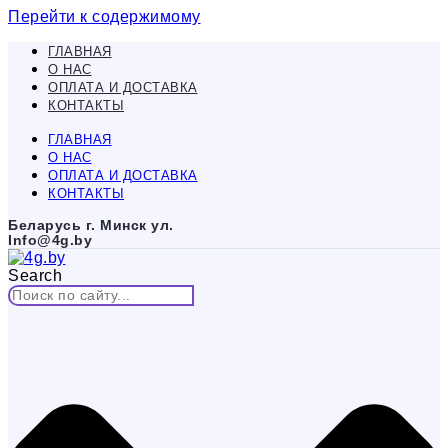
Перейти к содержимому
ГЛАВНАЯ
О НАС
ОПЛАТА И ДОСТАВКА
КОНТАКТЫ
ГЛАВНАЯ
О НАС
ОПЛАТА И ДОСТАВКА
КОНТАКТЫ
Беларусь г. Минск ул.
Info@4g.by
Search