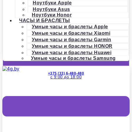
Ноутбуки Apple
Ноутбуки Asus
Ноутбуки Honor
ЧАСЫ И БРАСЛЕТЫ
Умные часы и браслеты Apple
Умные часы и браслеты Xiaomi
Умные часы и браслеты Garmin
Умные часы и браслеты HONOR
Умные часы и браслеты Huawei
Умные часы и браслеты Samsung
+375 (33) 6-480-480
с 9:00 до 18:00