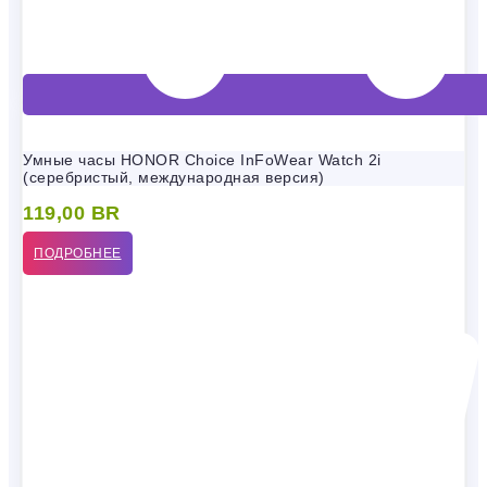
Умные часы HONOR Choice InFoWear Watch 2i
(серебристый, международная версия)
119,00
BR
ПОДРОБНЕЕ