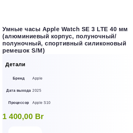
Умные часы Apple Watch SE 3 LTE 40 мм
(алюминиевый корпус, полуночный/
полуночный, спортивный силиконовый
ремешок S/M)
Детали
Бренд
Apple
Дата выхода
2025
Процессор
Apple S10
1 400,00
Br