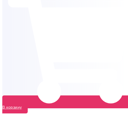
В корзину