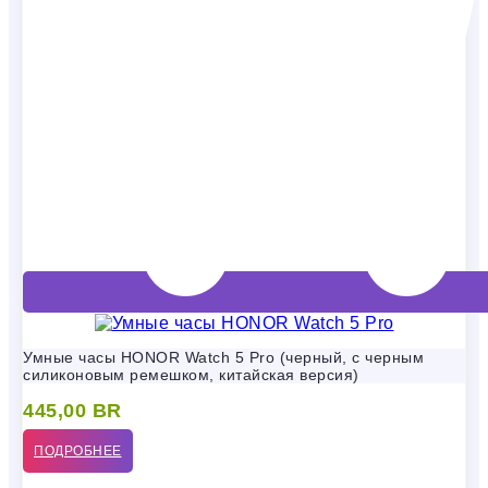
Умные часы HONOR Watch 5 Pro (черный, с черным
силиконовым ремешком, китайская версия)
445,00
BR
ПОДРОБНЕЕ