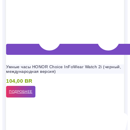
Умные часы HONOR Choice InFoWear Watch 2i (черный,
международная версия)
104,00
BR
ПОДРОБНЕЕ