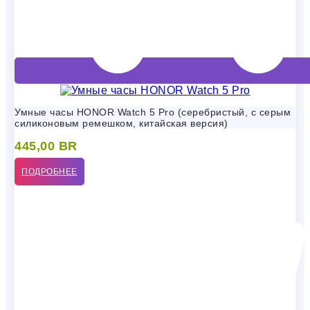
Умные часы HONOR Watch 5 Pro (серебристый, с серым
силиконовым ремешком, китайская версия)
445,00
BR
ПОДРОБНЕЕ