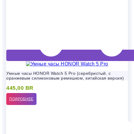
Умные часы HONOR Watch 5 Pro (серебристый, с
оранжевым силиконовым ремешком, китайская версия)
445,00
BR
ПОДРОБНЕЕ