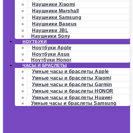
Наушники Xiaomi
Наушники Marshall
Наушники Samsung
Наушники Baseus
Наушники JBL
Наушники Sony
НОУТБУКИ
Ноутбуки Apple
Ноутбуки Asus
Ноутбуки Honor
ЧАСЫ И БРАСЛЕТЫ
Умные часы и браслеты Apple
Умные часы и браслеты Xiaomi
Умные часы и браслеты Garmin
Умные часы и браслеты HONOR
Умные часы и браслеты Huawei
Умные часы и браслеты Samsung