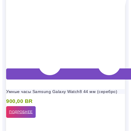
Умные часы Samsung Galaxy Watch8 44 мм (серебро)
900,00
BR
ПОДРОБНЕЕ