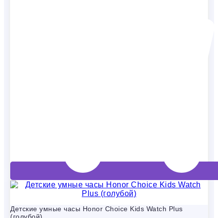
Детские умные часы Honor Choice Kids Watch Plus
(голубой)