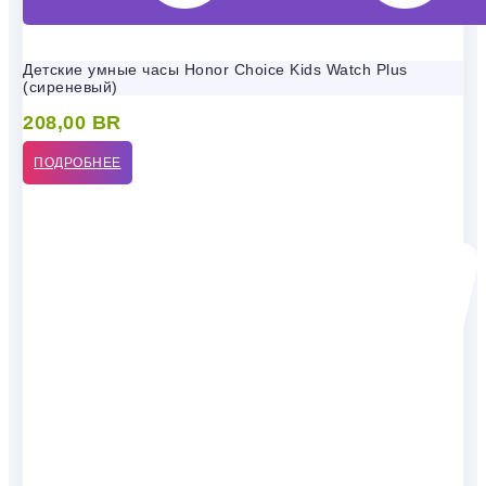
Детские умные часы Honor Choice Kids Watch Plus
(сиреневый)
208,00
BR
ПОДРОБНЕЕ