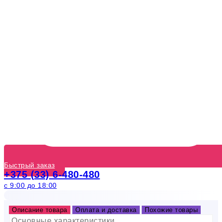
Быстрый заказ
+375 (33) 6-480-480
с 9:00 до 18:00
Описание товара
Оплата и доставка
Похожие товары
Основные характеристики