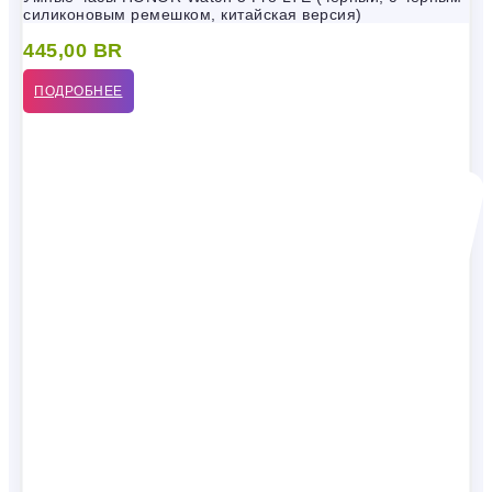
силиконовым ремешком, китайская версия)
445,00
BR
ПОДРОБНЕЕ