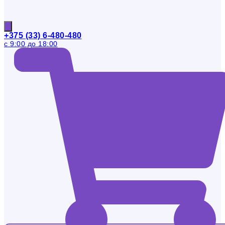
+375 (33) 6-480-480
с 9:00 до 18:00