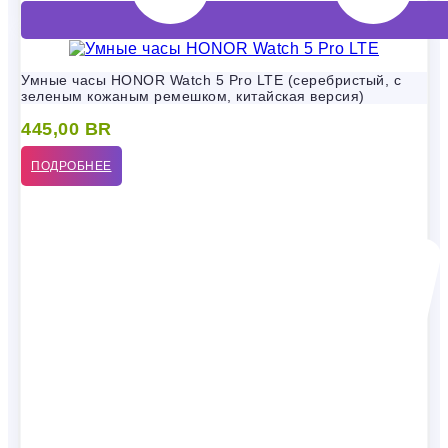
Умные часы HONOR Watch 5 Pro LTE (серебристый, с
зеленым кожаным ремешком, китайская версия)
445,00
BR
ПОДРОБНЕЕ