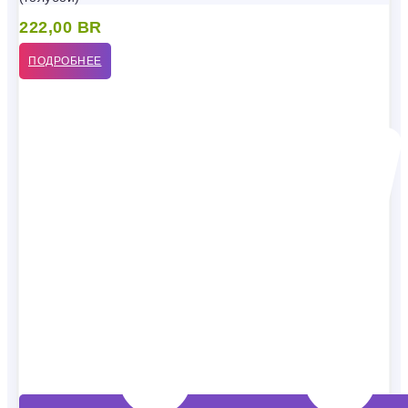
222,00
BR
ПОДРОБНЕЕ