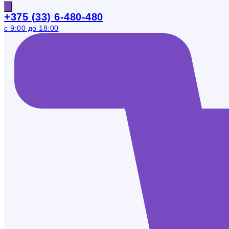
+375 (33) 6-480-480
с 9:00 до 18:00