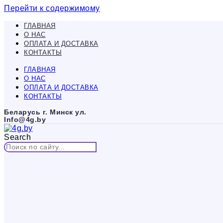
Перейти к содержимому
ГЛАВНАЯ
О НАС
ОПЛАТА И ДОСТАВКА
КОНТАКТЫ
ГЛАВНАЯ
О НАС
ОПЛАТА И ДОСТАВКА
КОНТАКТЫ
Беларусь г. Минск ул.
Info@4g.by
Search