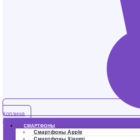
Корзина
СМАРТФОНЫ
Смартфоны Apple
Смартфоны Xiaomi