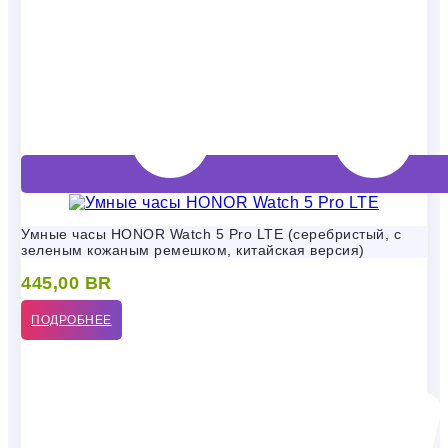
Умные часы HONOR Watch 5 Pro LTE (серебристый, с
зеленым кожаным ремешком, китайская версия)
445,00
BR
ПОДРОБНЕЕ