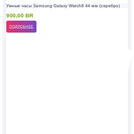
Умные часы Samsung Galaxy Watch8 44 мм (серебро)
900,00
BR
ПОДРОБНЕЕ