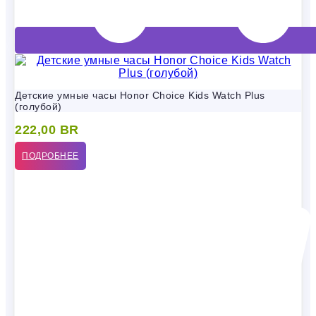
Детские умные часы Honor Choice Kids Watch Plus
(голубой)
222,00
BR
ПОДРОБНЕЕ