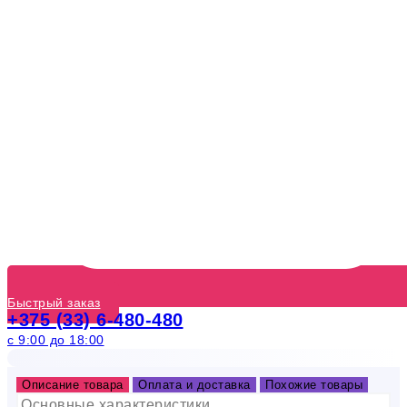
Быстрый заказ
+375 (33) 6-480-480
с 9:00 до 18:00
Описание товара
Оплата и доставка
Похожие товары
Основные характеристики