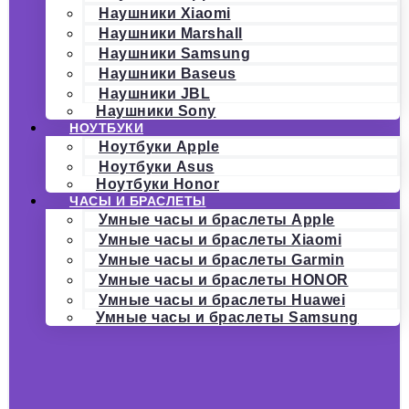
Наушники Xiaomi
Наушники Marshall
Наушники Samsung
Наушники Baseus
Наушники JBL
Наушники Sony
НОУТБУКИ
Ноутбуки Apple
Ноутбуки Asus
Ноутбуки Honor
ЧАСЫ И БРАСЛЕТЫ
Умные часы и браслеты Apple
Умные часы и браслеты Xiaomi
Умные часы и браслеты Garmin
Умные часы и браслеты HONOR
Умные часы и браслеты Huawei
Умные часы и браслеты Samsung