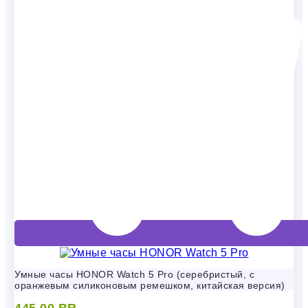
Умные часы HONOR Watch 5 Pro (серебристый, с
оранжевым силиконовым ремешком, китайская версия)