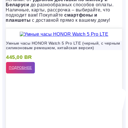
Беларуси
до разнообразных способов оплаты.
Наличные, карты, рассрочка – выбирайте, что
подходит вам! Покупайте
смартфоны и
планшеты
с доставкой прямо к вашему дому!
Умные часы HONOR Watch 5 Pro LTE (черный, с черным
силиконовым ремешком, китайская версия)
445,00
BR
ПОДРОБНЕЕ