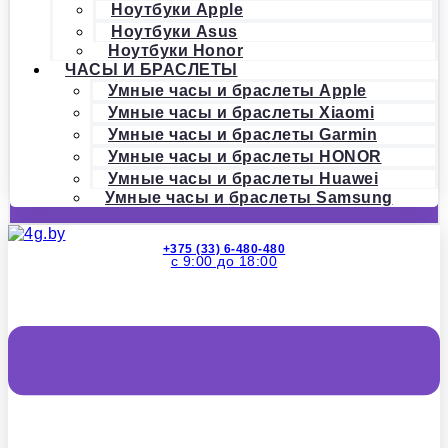
Ноутбуки Apple
Ноутбуки Asus
Ноутбуки Honor
ЧАСЫ И БРАСЛЕТЫ
Умные часы и браслеты Apple
Умные часы и браслеты Xiaomi
Умные часы и браслеты Garmin
Умные часы и браслеты HONOR
Умные часы и браслеты Huawei
Умные часы и браслеты Samsung
+375 (33) 6-480-480
с 9:00 до 18:00