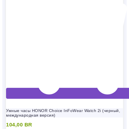
Умные часы HONOR Choice InFoWear Watch 2i (черный,
международная версия)
104,00
BR