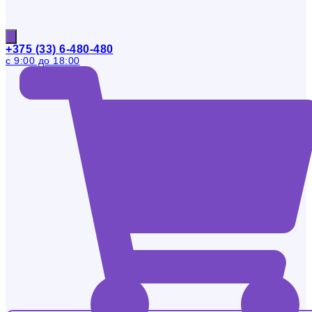
+375 (33) 6-480-480
с 9:00 до 18:00