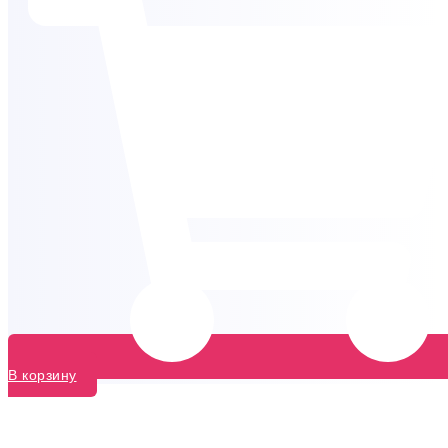
В корзину