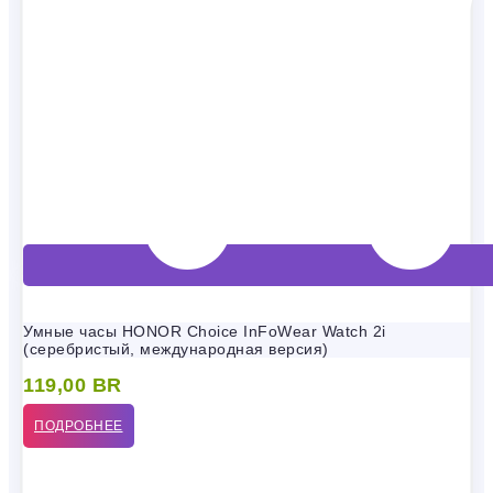
Умные часы HONOR Choice InFoWear Watch 2i
(серебристый, международная версия)
119,00
BR
ПОДРОБНЕЕ