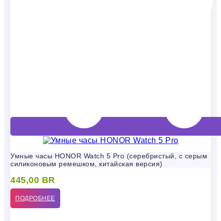
Умные часы HONOR Watch 5 Pro (серебристый, с серым
силиконовым ремешком, китайская версия)
445,00
BR
ПОДРОБНЕЕ