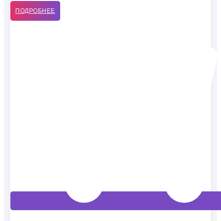
ПОДРОБНЕЕ