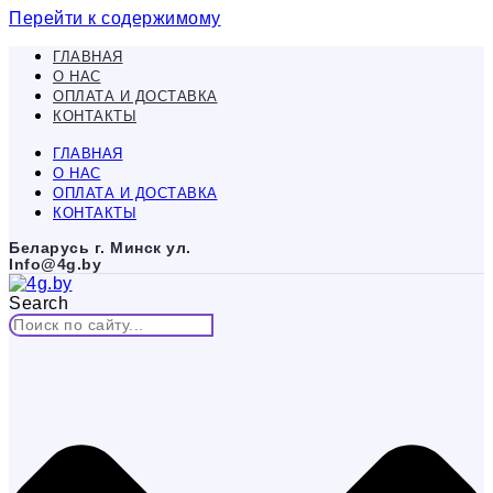
Перейти к содержимому
ГЛАВНАЯ
О НАС
ОПЛАТА И ДОСТАВКА
КОНТАКТЫ
ГЛАВНАЯ
О НАС
ОПЛАТА И ДОСТАВКА
КОНТАКТЫ
Беларусь г. Минск ул.
Info@4g.by
Search