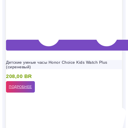
Детские умные часы Honor Choice Kids Watch Plus
(сиреневый)
208,00
BR
ПОДРОБНЕЕ