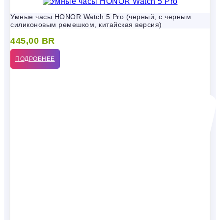
Умные часы HONOR Watch 5 Pro (черный, с черным
силиконовым ремешком, китайская версия)
445,00
BR
ПОДРОБНЕЕ