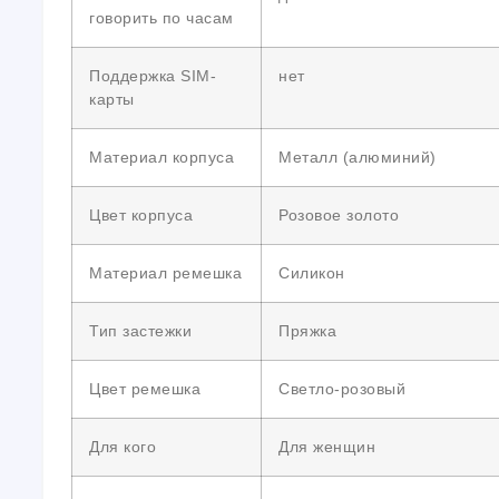
говорить по часам
Поддержка SIM-
нет
карты
Материал корпуса
Металл (алюминий)
Цвет корпуса
Розовое золото
Материал ремешка
Силикон
Тип застежки
Пряжка
Цвет ремешка
Светло-розовый
Для кого
Для женщин