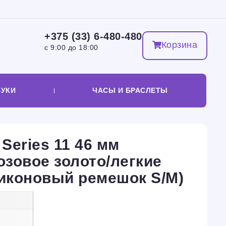
+375 (33) 6-480-480
Корзина
с 9:00 до 18:00
БУКИ
ЧАСЫ И БРАСЛЕТЫ
Series 11 46 мм
зовое золото/легкие
иконовый ремешок S/M)