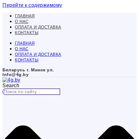
Перейти к содержимому
ГЛАВНАЯ
О НАС
ОПЛАТА И ДОСТАВКА
КОНТАКТЫ
ГЛАВНАЯ
О НАС
ОПЛАТА И ДОСТАВКА
КОНТАКТЫ
Беларусь г. Минск ул.
Info@4g.by
Search