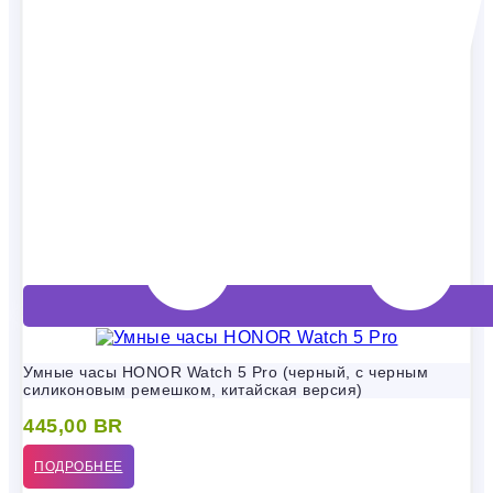
Умные часы HONOR Watch 5 Pro (черный, с черным
силиконовым ремешком, китайская версия)
445,00
BR
ПОДРОБНЕЕ