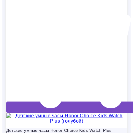
Детские умные часы Honor Choice Kids Watch Plus