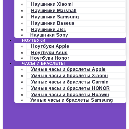
Наушники Xiaomi
Наушники Marshall
Наушники Samsung
Наушники Baseus
Наушники JBL
Наушники Sony
НОУТБУКИ
Ноутбуки Apple
Ноутбуки Asus
Ноутбуки Honor
ЧАСЫ И БРАСЛЕТЫ
Умные часы и браслеты Apple
Умные часы и браслеты Xiaomi
Умные часы и браслеты Garmin
Умные часы и браслеты HONOR
Умные часы и браслеты Huawei
Умные часы и браслеты Samsung