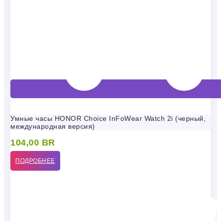
Умные часы HONOR Choice InFoWear Watch 2i (черный,
международная версия)
104,00
BR
ПОДРОБНЕЕ