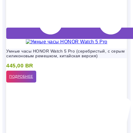
Умные часы HONOR Watch 5 Pro (серебристый, с серым
силиконовым ремешком, китайская версия)
445,00
BR
ПОДРОБНЕЕ