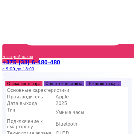
Быстрый заказ
+375 (33) 6-480-480
с 9:00 до 18:00
Описание товара
Оплата и доставка
Похожие товары
Основные характеристики
Производитель
Apple
Дата выхода
2025
Тип
Умные часы
Подключение к
Bluetooth
смартфону
Технология экрана
OLED