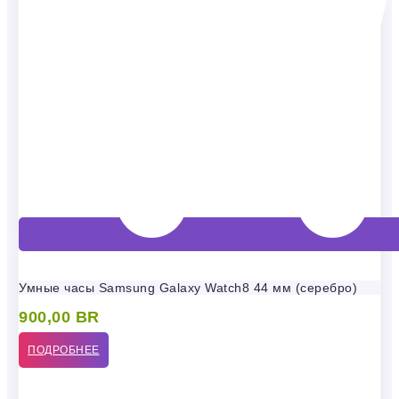
Умные часы Samsung Galaxy Watch8 44 мм (серебро)
900,00
BR
ПОДРОБНЕЕ