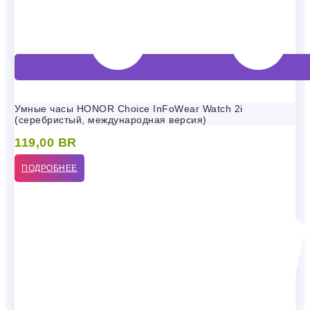
Умные часы HONOR Choice InFoWear Watch 2i
(серебристый, международная версия)
119,00
BR
ПОДРОБНЕЕ