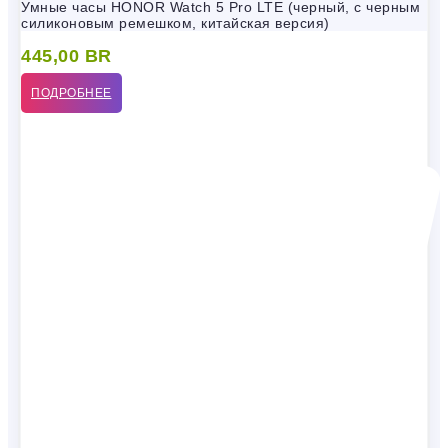
Умные часы HONOR Watch 5 Pro LTE (черный, с черным
силиконовым ремешком, китайская версия)
445,00
BR
ПОДРОБНЕЕ