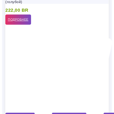
(голубой)
222,00
BR
ПОДРОБНЕЕ