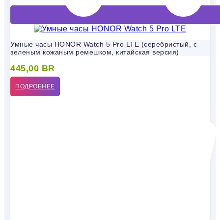
Умные часы HONOR Watch 5 Pro LTE (серебристый, с
зеленым кожаным ремешком, китайская версия)
445,00
BR
ПОДРОБНЕЕ