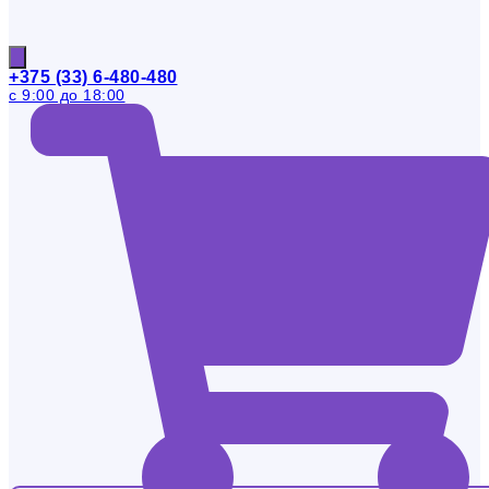
+375 (33) 6-480-480
с 9:00 до 18:00