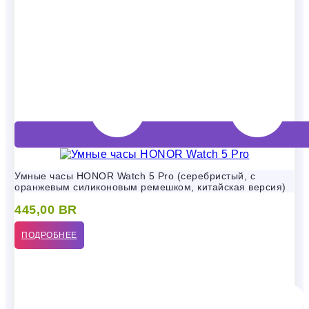
Умные часы HONOR Watch 5 Pro (серебристый, с
оранжевым силиконовым ремешком, китайская версия)
445,00
BR
ПОДРОБНЕЕ