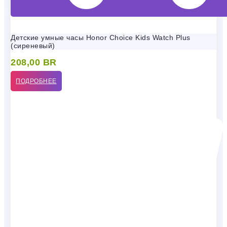
Детские умные часы Honor Choice Kids Watch Plus
(сиреневый)
208,00
BR
ПОДРОБНЕЕ