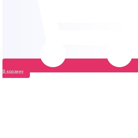
В корзину