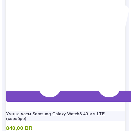
Умные часы Samsung Galaxy Watch8 40 мм LTE
(серебро)
840,00
BR