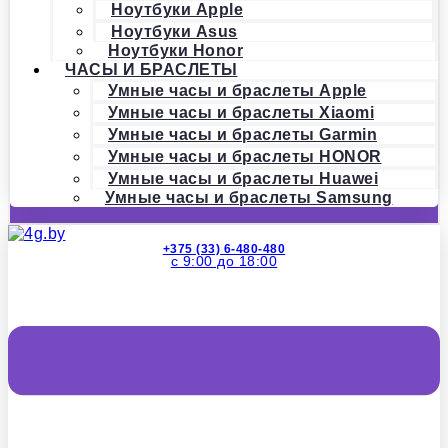
Ноутбуки Apple
Ноутбуки Asus
Ноутбуки Honor
ЧАСЫ И БРАСЛЕТЫ
Умные часы и браслеты Apple
Умные часы и браслеты Xiaomi
Умные часы и браслеты Garmin
Умные часы и браслеты HONOR
Умные часы и браслеты Huawei
Умные часы и браслеты Samsung
+375 (33) 6-480-480
с 9:00 до 18:00