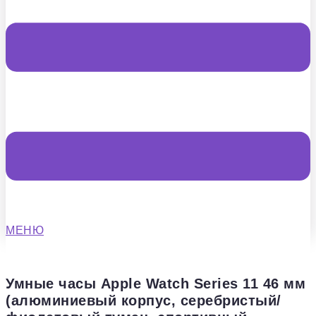
МЕНЮ
Умные часы Apple Watch Series 11 46 мм
(алюминиевый корпус, серебристый/