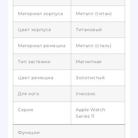
Материал корпуса
Металл (титан)
Цвет корпуса
Титановый
Материал ремешка
Металл (сталь)
Тип застежки
Магнитная
Цвет ремешка
Золотистый
Для кого
Унисекс
Серия
Apple Watch
Series 11
Функции