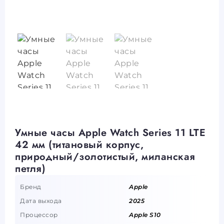
Умные часы Apple Watch Series 11 LTE
42 мм (титановый корпус,
природный/золотистый, миланская
петля)
Бренд
Apple
Дата выхода
2025
Процессор
Apple S10