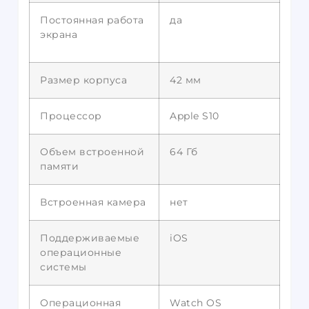
Постоянная работа
да
экрана
Размер корпуса
42 мм
Процессор
Apple S10
Объем встроенной
64 Гб
памяти
Встроенная камера
нет
Поддерживаемые
iOS
операционные
системы
Операционная
Watch OS