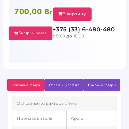
700,00
Br
В корзину
+375 (33) 6-480-480
Быстрый заказ
с 9:00 до 18:00
Описание товара
Оплата и доставка
Похожие товары
Основные характеристики
Производитель
Apple