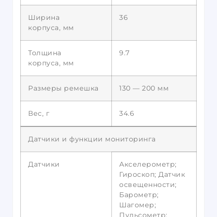
Ширина
36
корпуса, мм
Толщина
9.7
корпуса, мм
Размеры ремешка
130 — 200 мм
Вес, г
34.6
Датчики и функции мониторинга
Датчики
Акселерометр;
Гироскоп; Датчик
освещенности;
Барометр;
Шагомер;
Пульсометр;