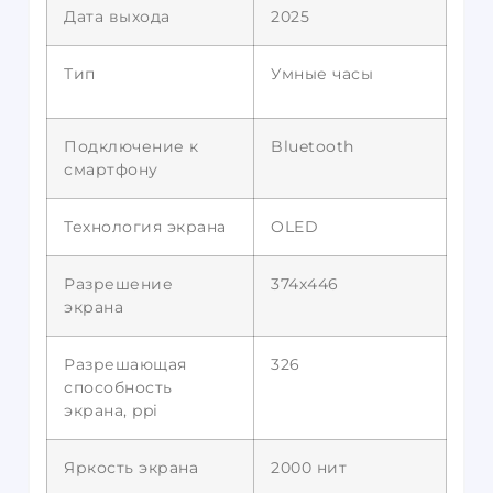
Дата выхода
2025
Тип
Умные часы
Подключение к
Bluetooth
смартфону
Технология экрана
OLED
Разрешение
374х446
экрана
Разрешающая
326
способность
экрана, ppi
Яркость экрана
2000 нит