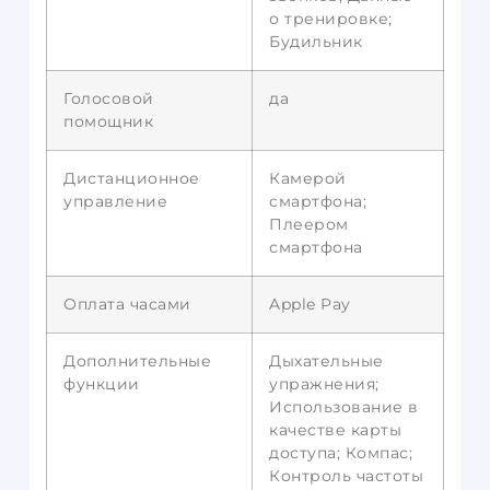
о тренировке;
Будильник
Голосовой
да
помощник
Дистанционное
Камерой
управление
смартфона;
Плеером
смартфона
Оплата часами
Apple Pay
Дополнительные
Дыхательные
функции
упражнения;
Использование в
качестве карты
доступа; Компас;
Контроль частоты