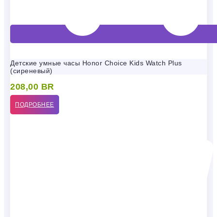
Детские умные часы Honor Choice Kids Watch Plus
(сиреневый)
208,00
BR
ПОДРОБНЕЕ