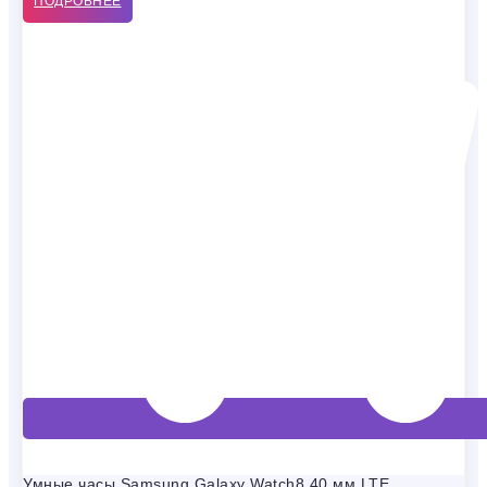
ПОДРОБНЕЕ
Умные часы Samsung Galaxy Watch8 40 мм LTE