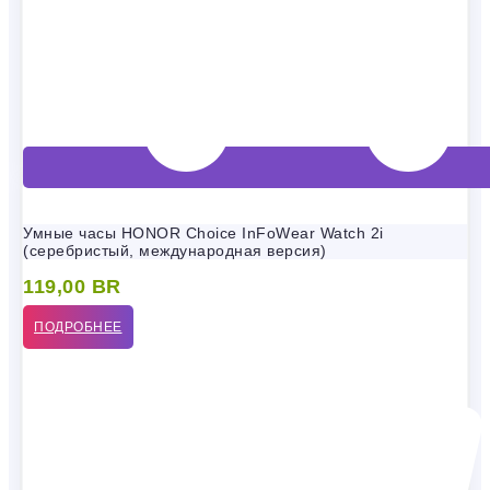
Умные часы HONOR Choice InFoWear Watch 2i
(серебристый, международная версия)
119,00
BR
ПОДРОБНЕЕ