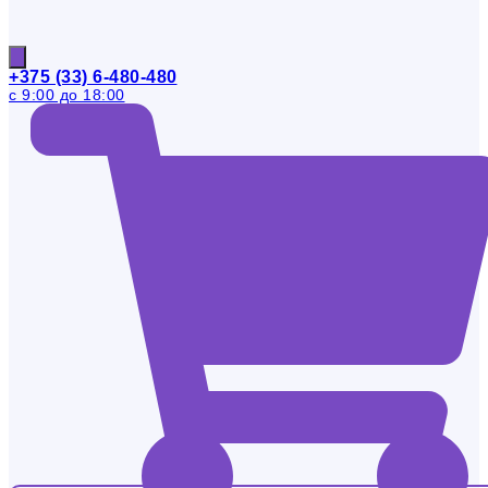
+375 (33) 6-480-480
с 9:00 до 18:00