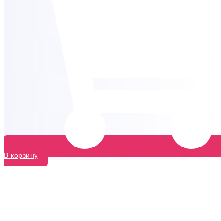
В корзину