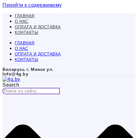
Перейти к содержимому
ГЛАВНАЯ
О НАС
ОПЛАТА И ДОСТАВКА
КОНТАКТЫ
ГЛАВНАЯ
О НАС
ОПЛАТА И ДОСТАВКА
КОНТАКТЫ
Беларусь г. Минск ул.
Info@4g.by
Search