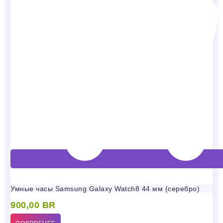
Умные часы Samsung Galaxy Watch8 44 мм (серебро)
900,00
BR