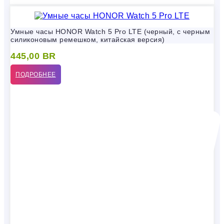
Умные часы HONOR Watch 5 Pro LTE (черный, с черным
силиконовым ремешком, китайская версия)
445,00
BR
ПОДРОБНЕЕ