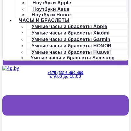
Ноутбуки Apple
Ноутбуки Asus
Ноутбуки Honor
ЧАСЫ И БРАСЛЕТЫ
Умные часы и браслеты Apple
Умные часы и браслеты Xiaomi
Умные часы и браслеты Garmin
Умные часы и браслеты HONOR
Умные часы и браслеты Huawei
Умные часы и браслеты Samsung
+375 (33) 6-480-480
с 9:00 до 18:00