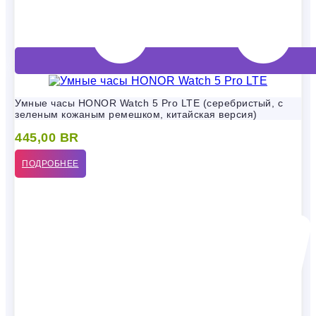
Умные часы HONOR Watch 5 Pro LTE (серебристый, с
зеленым кожаным ремешком, китайская версия)
445,00
BR
ПОДРОБНЕЕ