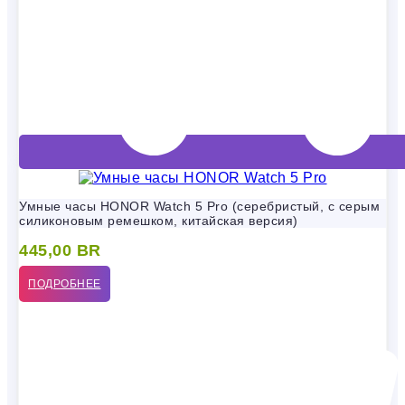
Умные часы HONOR Watch 5 Pro (серебристый, с серым
силиконовым ремешком, китайская версия)
445,00
BR
ПОДРОБНЕЕ