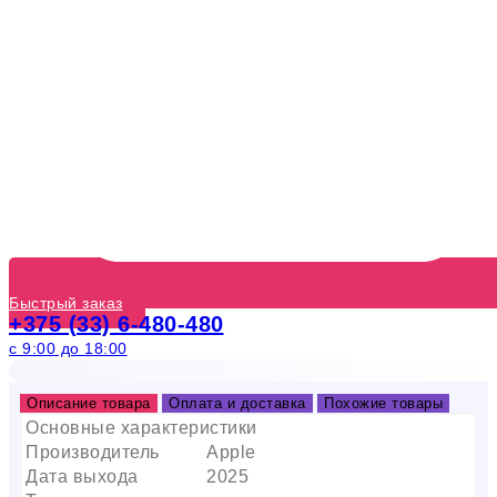
Быстрый заказ
+375 (33) 6-480-480
с 9:00 до 18:00
Описание товара
Оплата и доставка
Похожие товары
Основные характеристики
Производитель
Apple
Дата выхода
2025