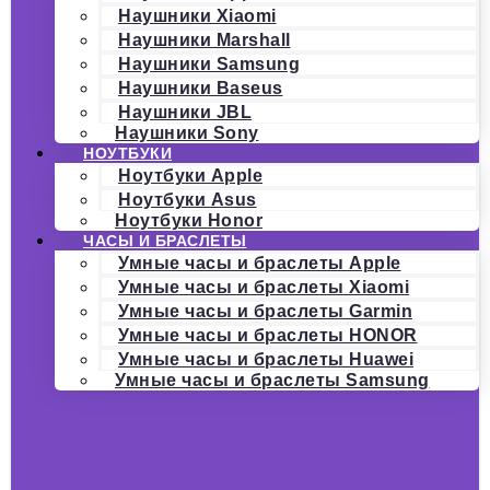
Наушники Xiaomi
Наушники Marshall
Наушники Samsung
Наушники Baseus
Наушники JBL
Наушники Sony
НОУТБУКИ
Ноутбуки Apple
Ноутбуки Asus
Ноутбуки Honor
ЧАСЫ И БРАСЛЕТЫ
Умные часы и браслеты Apple
Умные часы и браслеты Xiaomi
Умные часы и браслеты Garmin
Умные часы и браслеты HONOR
Умные часы и браслеты Huawei
Умные часы и браслеты Samsung