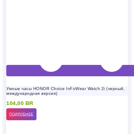
Умные часы HONOR Choice InFoWear Watch 2i (черный,
международная версия)
104,00
BR
ПОДРОБНЕЕ