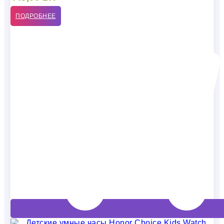
ПОДРОБНЕЕ