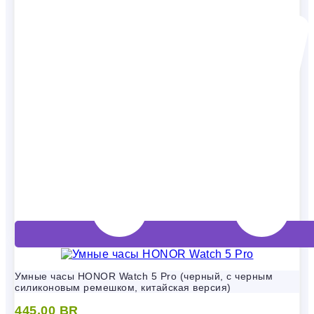
Умные часы HONOR Watch 5 Pro (черный, с черным
силиконовым ремешком, китайская версия)
445,00
BR