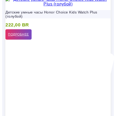
Детские умные часы Honor Choice Kids Watch Plus
(голубой)
222,00
BR
ПОДРОБНЕЕ