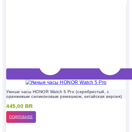
Умные часы HONOR Watch 5 Pro (серебристый, с
оранжевым силиконовым ремешком, китайская версия)
445,00
BR
ПОДРОБНЕЕ