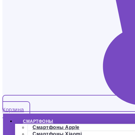
Корзина
СМАРТФОНЫ
Смартфоны Apple
Смартфоны Xiaomi