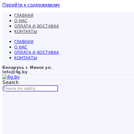
Перейти к содержимому
ГЛАВНАЯ
О НАС
ОПЛАТА И ДОСТАВКА
КОНТАКТЫ
ГЛАВНАЯ
О НАС
ОПЛАТА И ДОСТАВКА
КОНТАКТЫ
Беларусь г. Минск ул.
Info@4g.by
Search