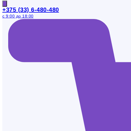
+375 (33) 6-480-480
с 9:00 до 18:00