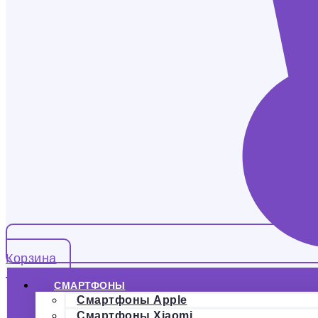
Корзина
СМАРТФОНЫ
Смартфоны Apple
Смартфоны Xiaomi