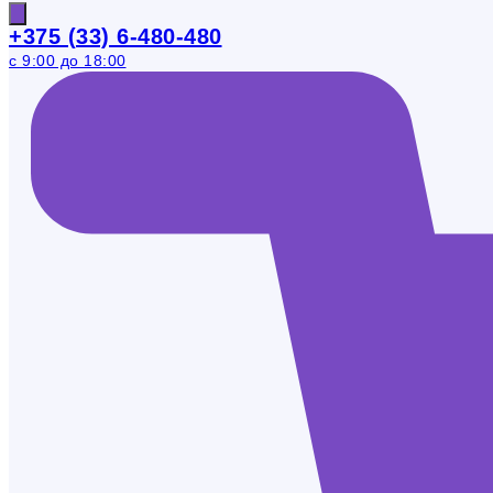
+375 (33) 6-480-480
с 9:00 до 18:00