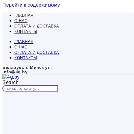
Перейти к содержимому
ГЛАВНАЯ
О НАС
ОПЛАТА И ДОСТАВКА
КОНТАКТЫ
ГЛАВНАЯ
О НАС
ОПЛАТА И ДОСТАВКА
КОНТАКТЫ
Беларусь г. Минск ул.
Info@4g.by
Search