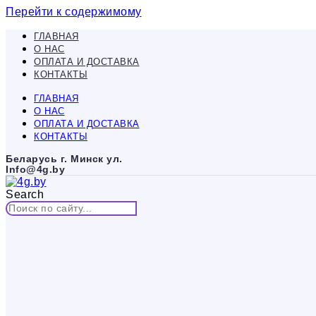
Перейти к содержимому
ГЛАВНАЯ
О НАС
ОПЛАТА И ДОСТАВКА
КОНТАКТЫ
ГЛАВНАЯ
О НАС
ОПЛАТА И ДОСТАВКА
КОНТАКТЫ
Беларусь г. Минск ул.
Info@4g.by
Search