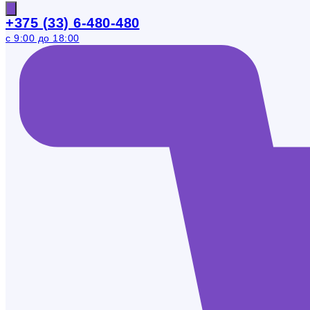
+375 (33) 6-480-480
с 9:00 до 18:00