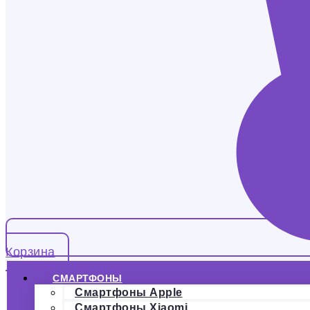
Корзина
СМАРТФОНЫ
Смартфоны Apple
Смартфоны Xiaomi