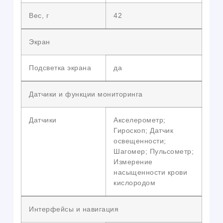
Вес, г
42
Экран
Подсветка экрана
да
Датчики и функции мониторинга
Датчики
Акселерометр;
Гироскоп; Датчик
освещенности;
Шагомер; Пульсометр;
Измерение
насыщенности крови
кислородом
Интерфейсы и навигация