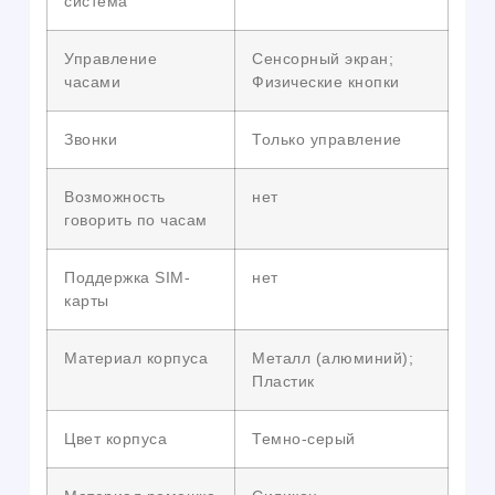
система
Управление
Сенсорный экран;
часами
Физические кнопки
Звонки
Только управление
Возможность
нет
говорить по часам
Поддержка SIM-
нет
карты
Материал корпуса
Металл (алюминий);
Пластик
Цвет корпуса
Темно-серый