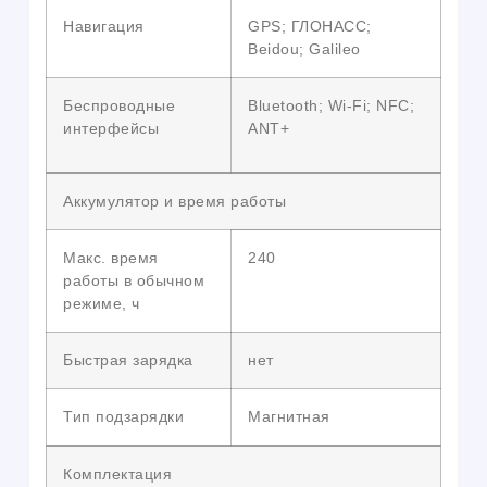
Навигация
GPS; ГЛОНАСС;
Beidou; Galileo
Беспроводные
Bluetooth; Wi-Fi; NFC;
интерфейсы
ANT+
Аккумулятор и время работы
Макс. время
240
работы в обычном
режиме, ч
Быстрая зарядка
нет
Тип подзарядки
Магнитная
Комплектация