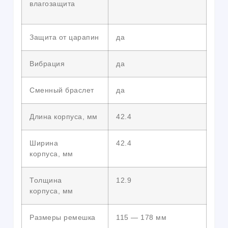
влагозащита
Защита от царапин
да
Вибрация
да
Сменный браслет
да
Длина корпуса, мм
42.4
Ширина
42.4
корпуса, мм
Толщина
12.9
корпуса, мм
Размеры ремешка
115 — 178 мм