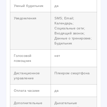
Умный будильник
да
Уведомления
SMS; Email;
Календарь;
Социальные сети;
Входящий звонок;
Данные о тренировке;
Будильник
Голосовой
нет
помощник
Дистанционное
Плеером смартфона
управление
Оплата часами
да
Дополнительные
Дыхательные