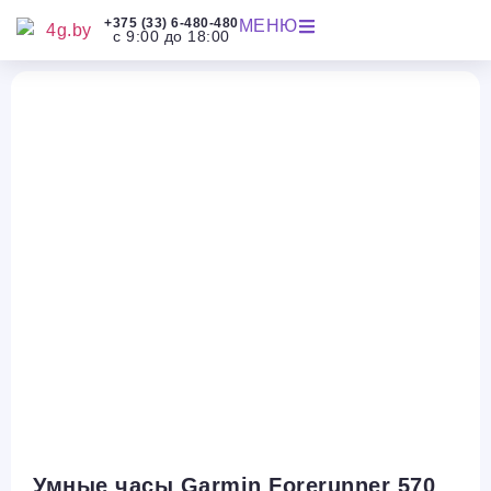
+375 (33) 6-480-480
МЕНЮ
с 9:00 до 18:00
Умные часы Garmin Forerunner 570