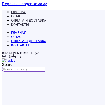
Перейти к содержимому
ГЛАВНАЯ
О НАС
ОПЛАТА И ДОСТАВКА
КОНТАКТЫ
ГЛАВНАЯ
О НАС
ОПЛАТА И ДОСТАВКА
КОНТАКТЫ
Беларусь г. Минск ул.
Info@4g.by
Search