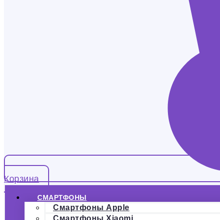
Корзина
СМАРТФОНЫ
Смартфоны Apple
Смартфоны Xiaomi