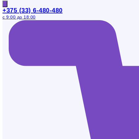
+375 (33) 6-480-480
с 9:00 до 18:00